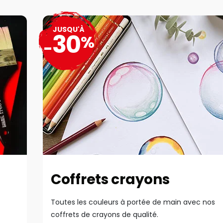
JUSQU'À
30
%
-
Coffrets crayons
Toutes les couleurs à portée de main avec nos
coffrets de crayons de qualité.