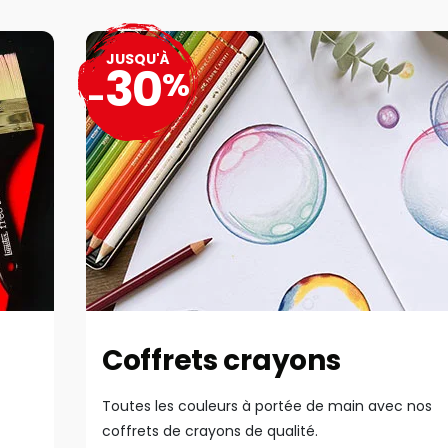
JUSQU'À
30
%
-
Coffrets crayons
Toutes les couleurs à portée de main avec nos
coffrets de crayons de qualité.