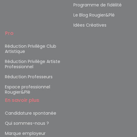
Programme de fidélité
Le Blog Rougier&Plé
Idées Créatives
Pro
Réduction Privilège Club
Artistique
Réduction Privilège Artiste
Professionnel
Réduction Professeurs
Espace professionnel
Rougier&Plé
En savoir plus
Candidature spontanée
Qui sommes-nous ?
Marque employeur