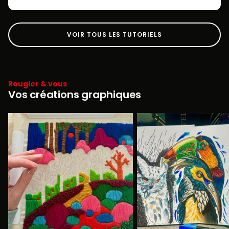
VOIR TOUS LES TUTORIELS
Rougier & vous
Vos créations graphiques