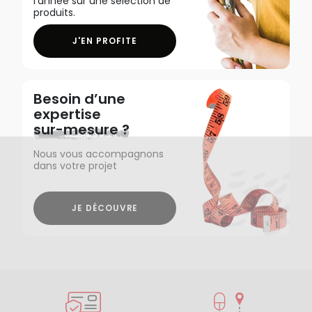
l'année sur une sélection de
produits.
J'EN PROFITE
Besoin d’une
expertise
sur-mesure ?
Nous vous accompagnons
dans votre projet
JE DÉCOUVRE