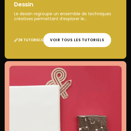
Dessin
Le dessin regroupe un ensemble de techniques
créatives permettant d’explorer le...
28 TUTORIELS
VOIR TOUS LES TUTORIELS