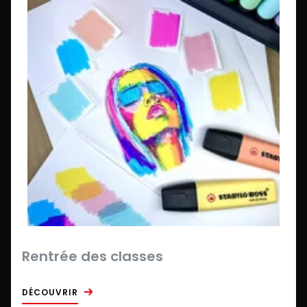
Rentrée des classes
DÉCOUVRIR