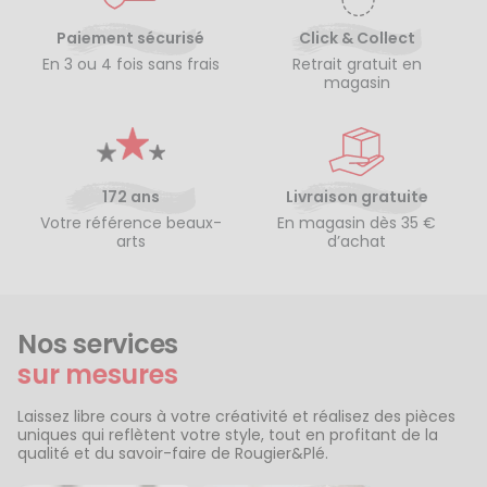
Paiement sécurisé
Click & Collect
En 3 ou 4 fois sans frais
Retrait gratuit en
magasin
172 ans
Livraison gratuite
Votre référence beaux-
En magasin dès 35 €
arts
d’achat
Nos services
sur mesures
Laissez libre cours à votre créativité et réalisez des pièces
uniques qui reflètent votre style, tout en profitant de la
qualité et du savoir-faire de Rougier&Plé.