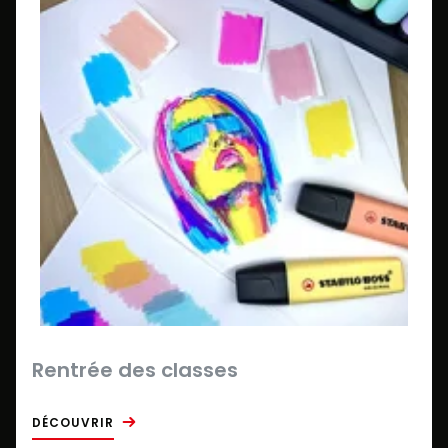
Rentrée des classes
DÉCOUVRIR