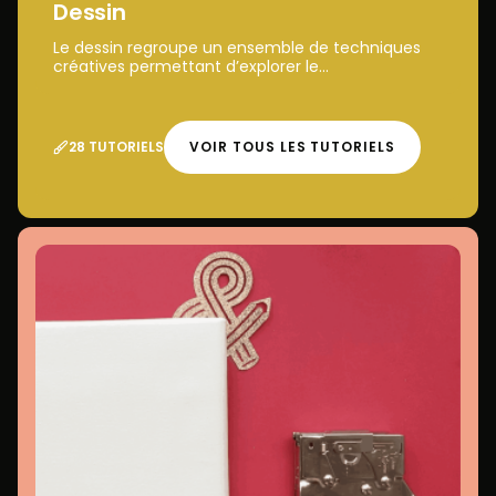
Dessin
Le dessin regroupe un ensemble de techniques
créatives permettant d’explorer le...
28 TUTORIELS
VOIR TOUS LES TUTORIELS