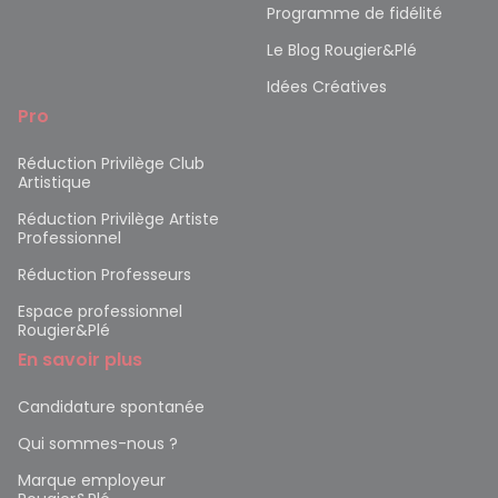
Programme de fidélité
Le Blog Rougier&Plé
Idées Créatives
Pro
Réduction Privilège Club
Artistique
Réduction Privilège Artiste
Professionnel
Réduction Professeurs
Espace professionnel
Rougier&Plé
En savoir plus
Candidature spontanée
Qui sommes-nous ?
Marque employeur