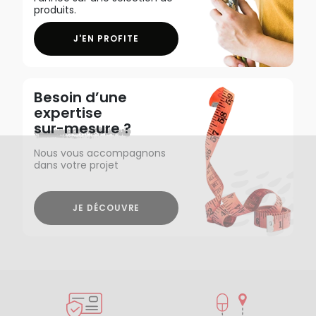
produits.
J'EN PROFITE
Besoin d’une
expertise
sur-mesure ?
Nous vous accompagnons
dans votre projet
JE DÉCOUVRE