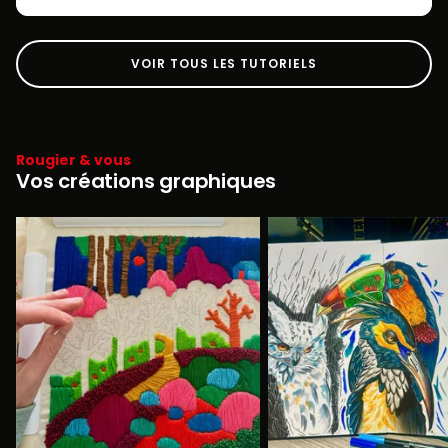
VOIR TOUS LES TUTORIELS
Rougier & vous
Vos créations graphiques