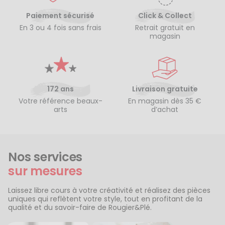
Paiement sécurisé
Click & Collect
En 3 ou 4 fois sans frais
Retrait gratuit en
magasin
172 ans
Livraison gratuite
Votre référence beaux-
En magasin dès 35 €
arts
d’achat
Nos services
sur mesures
Laissez libre cours à votre créativité et réalisez des pièces
uniques qui reflètent votre style, tout en profitant de la
qualité et du savoir-faire de Rougier&Plé.