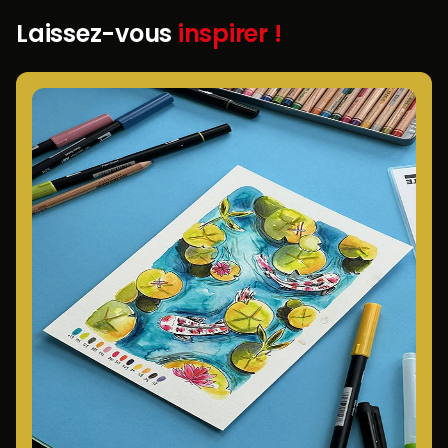
Laissez-vous
inspirer !