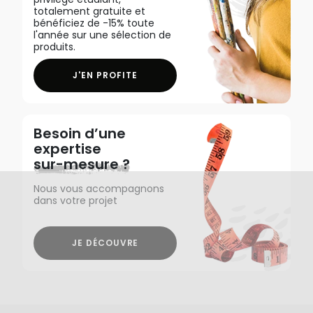
totalement gratuite et
bénéficiez de -15% toute
l'année sur une sélection de
produits.
J'EN PROFITE
Besoin d’une
expertise
sur-mesure ?
Nous vous accompagnons
dans votre projet
JE DÉCOUVRE