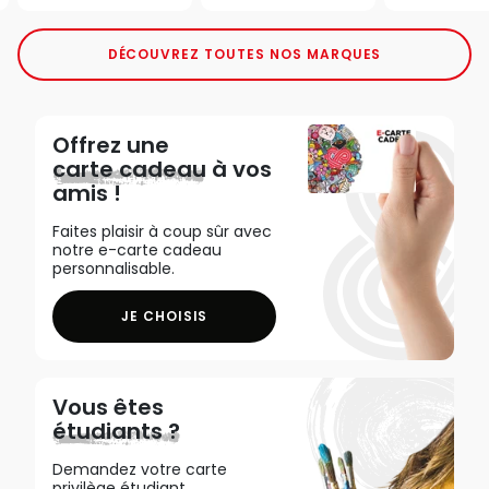
DÉCOUVREZ TOUTES NOS MARQUES
Offrez une
carte cadeau
à vos
amis !
Faites plaisir à coup sûr avec
notre e-carte cadeau
personnalisable.
JE CHOISIS
Vous êtes
étudiants ?
Demandez votre carte
privilège étudiant,