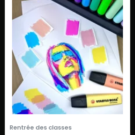
Rentrée des classes