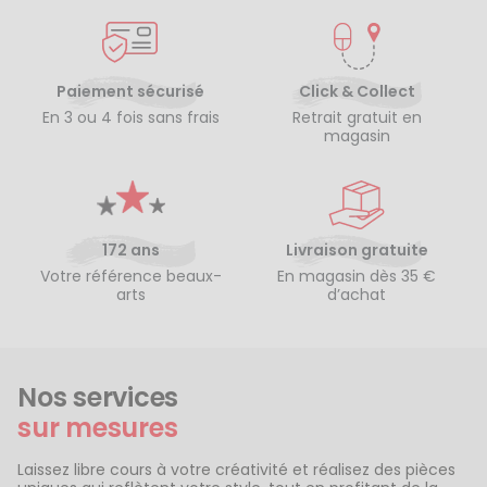
Paiement sécurisé
Click & Collect
En 3 ou 4 fois sans frais
Retrait gratuit en
magasin
172 ans
Livraison gratuite
Votre référence beaux-
En magasin dès 35 €
arts
d’achat
Nos services
sur mesures
Laissez libre cours à votre créativité et réalisez des pièces