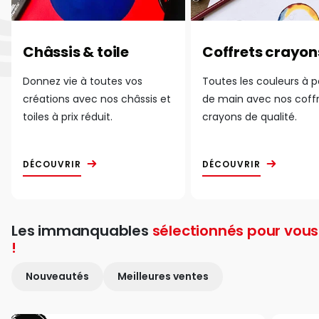
Châssis & toile
Coffrets crayon
Donnez vie à toutes vos
Toutes les couleurs à 
créations avec nos châssis et
de main avec nos coff
toiles à prix réduit.
crayons de qualité.
DÉCOUVRIR
DÉCOUVRIR
Les immanquables
sélectionnés pour vous
!
Nouveautés
Meilleures ventes