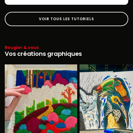
VOIR TOUS LES TUTORIELS
Rougier & vous
Vos créations graphiques