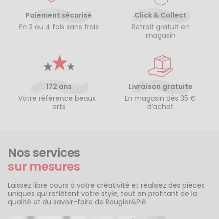
Paiement sécurisé
Click & Collect
En 3 ou 4 fois sans frais
Retrait gratuit en
magasin
172 ans
Livraison gratuite
Votre référence beaux-
En magasin dès 35 €
arts
d’achat
Nos services
sur mesures
Laissez libre cours à votre créativité et réalisez des pièces
uniques qui reflètent votre style, tout en profitant de la
qualité et du savoir-faire de Rougier&Plé.