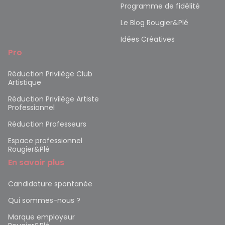
Programme de fidélité
Le Blog Rougier&Plé
Idées Créatives
Pro
Réduction Privilège Club
Artistique
Réduction Privilège Artiste
Professionnel
Réduction Professeurs
Espace professionnel
Rougier&Plé
En savoir plus
Candidature spontanée
Qui sommes-nous ?
Marque employeur