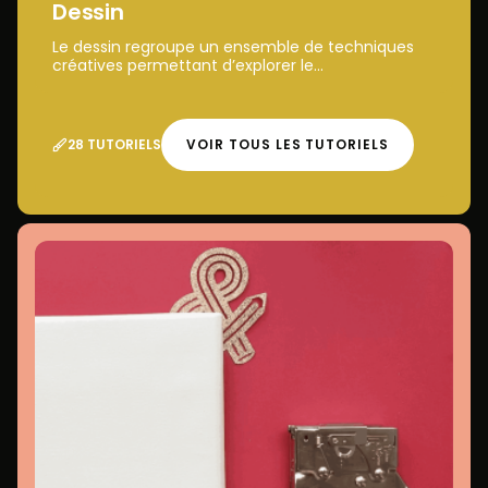
Dessin
Le dessin regroupe un ensemble de techniques
créatives permettant d’explorer le...
28 TUTORIELS
VOIR TOUS LES TUTORIELS