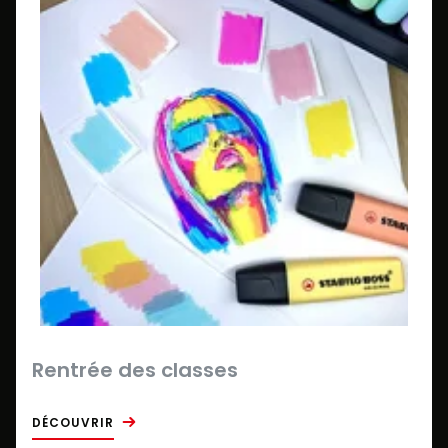
Rentrée des classes
DÉCOUVRIR