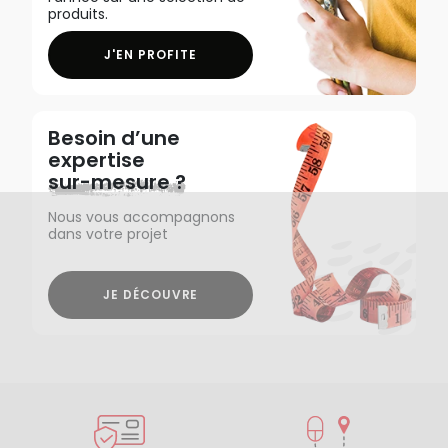
produits.
J'EN PROFITE
Besoin d’une
expertise
sur-mesure ?
Nous vous accompagnons
dans votre projet
JE DÉCOUVRE