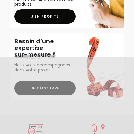
produits.
J'EN PROFITE
Besoin d’une
expertise
sur-mesure ?
Nous vous accompagnons
dans votre projet
JE DÉCOUVRE