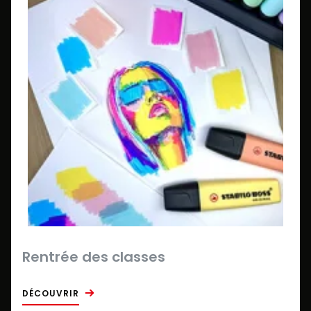
Rentrée des classes
DÉCOUVRIR