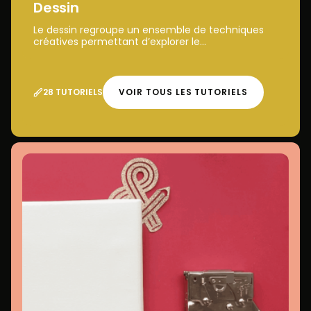
Dessin
Le dessin regroupe un ensemble de techniques
créatives permettant d’explorer le...
28 TUTORIELS
VOIR TOUS LES TUTORIELS