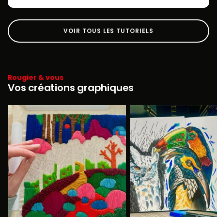
VOIR TOUS LES TUTORIELS
Rougier & vous
Vos créations graphiques