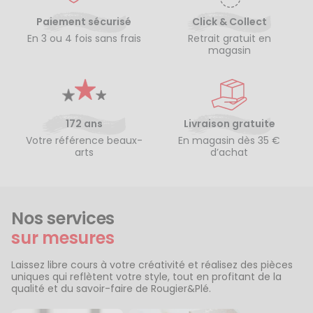
Paiement sécurisé
Click & Collect
En 3 ou 4 fois sans frais
Retrait gratuit en
magasin
172 ans
Livraison gratuite
Votre référence beaux-
En magasin dès 35 €
arts
d’achat
Nos services
sur mesures
Laissez libre cours à votre créativité et réalisez des pièces
uniques qui reflètent votre style, tout en profitant de la
qualité et du savoir-faire de Rougier&Plé.