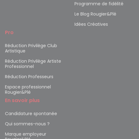
Programme de fidélité
Le Blog Rougier&Plé
Idées Créatives
Pro
Réduction Privilège Club
Artistique
Réduction Privilège Artiste
Professionnel
Réduction Professeurs
Espace professionnel
Rougier&Plé
En savoir plus
Candidature spontanée
Qui sommes-nous ?
Marque employeur