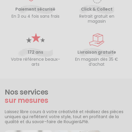
Paiement sécurisé
Click & Collect
En 3 ou 4 fois sans frais
Retrait gratuit en
magasin
172 ans
Livraison gratuite
Votre référence beaux-
En magasin dès 35 €
arts
d’achat
Nos services
sur mesures
Laissez libre cours à votre créativité et réalisez des pièces
uniques qui reflètent votre style, tout en profitant de la
qualité et du savoir-faire de Rougier&Plé.