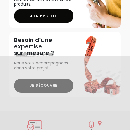
produits.
J'EN PROFITE
Besoin d’une
expertise
sur-mesure ?
Nous vous accompagnons
dans votre projet
JE DÉCOUVRE