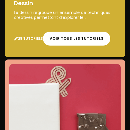
Dessin
Le dessin regroupe un ensemble de techniques
créatives permettant d’explorer le...
28 TUTORIELS
VOIR TOUS LES TUTORIELS