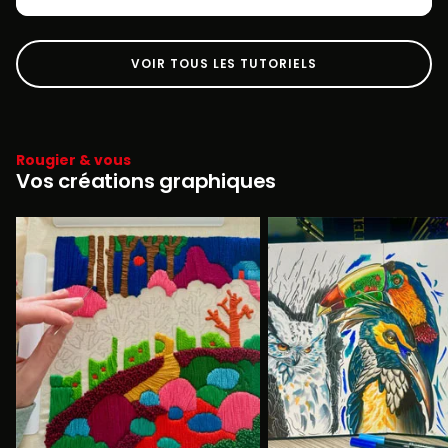
VOIR TOUS LES TUTORIELS
Rougier & vous
Vos créations graphiques