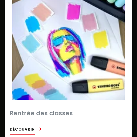
Rentrée des classes
DÉCOUVRIR