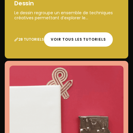
Dessin
Le dessin regroupe un ensemble de techniques
créatives permettant d’explorer le...
28 TUTORIELS
VOIR TOUS LES TUTORIELS