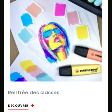
Rentrée des classes
DÉCOUVRIR