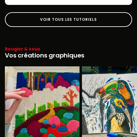
VOIR TOUS LES TUTORIELS
Rougier & vous
Vos créations graphiques