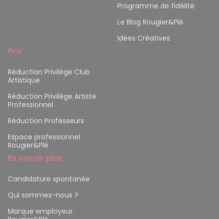
Programme de fidélité
Le Blog Rougier&Plé
Idées Créatives
Pro
Réduction Privilège Club
Artistique
Réduction Privilège Artiste
Professionnel
Réduction Professeurs
Espace professionnel
Rougier&Plé
En savoir plus
Candidature spontanée
Qui sommes-nous ?
Marque employeur