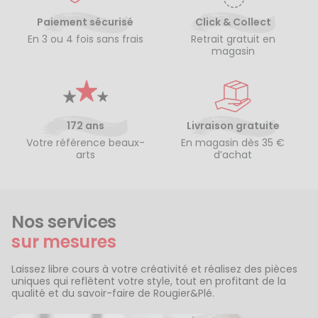
Paiement sécurisé
Click & Collect
En 3 ou 4 fois sans frais
Retrait gratuit en
magasin
172 ans
Livraison gratuite
Votre référence beaux-
En magasin dès 35 €
arts
d’achat
Nos services
sur mesures
Laissez libre cours à votre créativité et réalisez des pièces
uniques qui reflètent votre style, tout en profitant de la
qualité et du savoir-faire de Rougier&Plé.