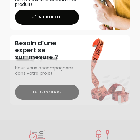
produits.
J'EN PROFITE
Besoin d’une
expertise
sur-mesure ?
Nous vous accompagnons
dans votre projet
JE DÉCOUVRE