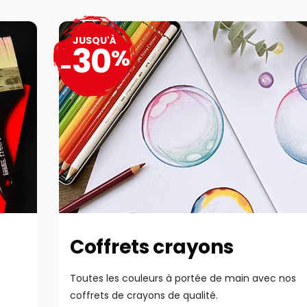
JUSQU'À
30
%
-
Coffrets crayons
Toutes les couleurs à portée de main avec nos
coffrets de crayons de qualité.