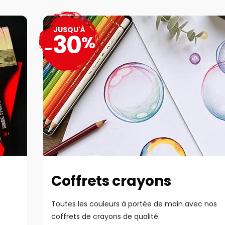
JUSQU'À
30
%
-
Coffrets crayons
Toutes les couleurs à portée de main avec nos
coffrets de crayons de qualité.