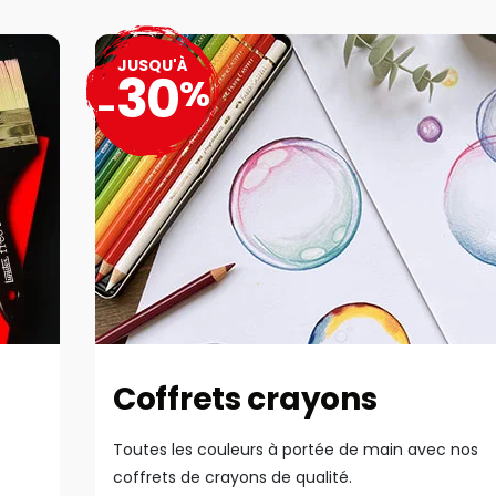
JUSQU'À
30
%
-
Coffrets crayons
Toutes les couleurs à portée de main avec nos
coffrets de crayons de qualité.