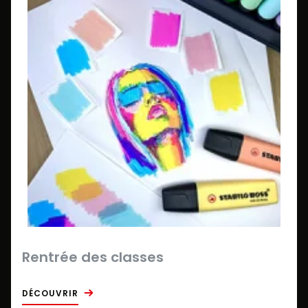
Rentrée des classes
DÉCOUVRIR