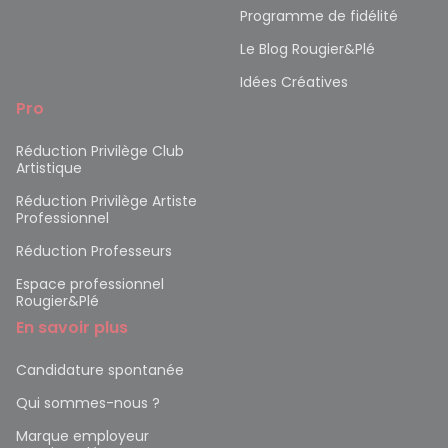
Programme de fidélité
Le Blog Rougier&Plé
Idées Créatives
Pro
Réduction Privilège Club
Artistique
Réduction Privilège Artiste
Professionnel
Réduction Professeurs
Espace professionnel
Rougier&Plé
En savoir plus
Candidature spontanée
Qui sommes-nous ?
Marque employeur