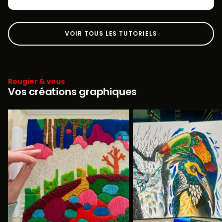
VOIR TOUS LES TUTORIELS
Rougier & vous
Vos créations graphiques