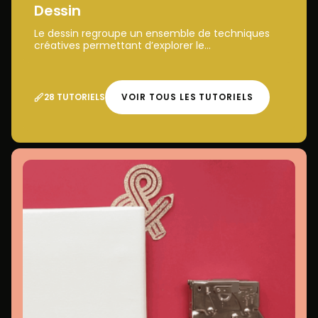
Dessin
Le dessin regroupe un ensemble de techniques
créatives permettant d’explorer le...
28 TUTORIELS
VOIR TOUS LES TUTORIELS