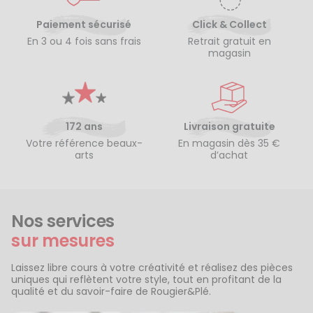
Paiement sécurisé
Click & Collect
En 3 ou 4 fois sans frais
Retrait gratuit en
magasin
172 ans
Livraison gratuite
Votre référence beaux-
En magasin dès 35 €
arts
d’achat
Nos services
sur mesures
Laissez libre cours à votre créativité et réalisez des pièces
uniques qui reflètent votre style, tout en profitant de la
qualité et du savoir-faire de Rougier&Plé.