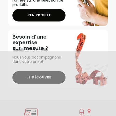
l'année sur une sélection de
produits.
J'EN PROFITE
Besoin d’une
expertise
sur-mesure ?
Nous vous accompagnons
dans votre projet
JE DÉCOUVRE