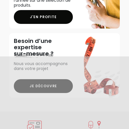
l'année sur une sélection de
produits.
J'EN PROFITE
Besoin d’une
expertise
sur-mesure ?
Nous vous accompagnons
dans votre projet
JE DÉCOUVRE