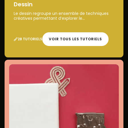
Dessin
Le dessin regroupe un ensemble de techniques
créatives permettant d’explorer le...
28 TUTORIELS
VOIR TOUS LES TUTORIELS