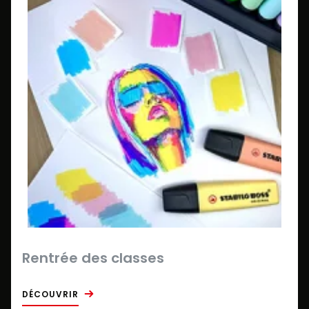
Rentrée des classes
DÉCOUVRIR