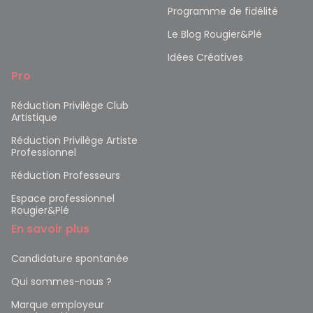
Programme de fidélité
Le Blog Rougier&Plé
Idées Créatives
Pro
Réduction Privilège Club
Artistique
Réduction Privilège Artiste
Professionnel
Réduction Professeurs
Espace professionnel
Rougier&Plé
En savoir plus
Candidature spontanée
Qui sommes-nous ?
Marque employeur