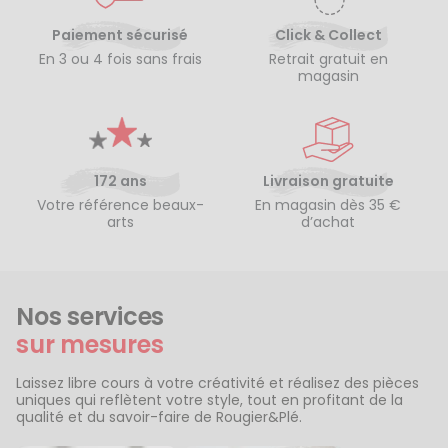
Paiement sécurisé
Click & Collect
En 3 ou 4 fois sans frais
Retrait gratuit en
magasin
172 ans
Livraison gratuite
Votre référence beaux-
En magasin dès 35 €
arts
d’achat
Nos services
sur mesures
Laissez libre cours à votre créativité et réalisez des pièces
uniques qui reflètent votre style, tout en profitant de la
qualité et du savoir-faire de Rougier&Plé.