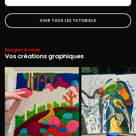
VOIR TOUS LES TUTORIELS
Rougier & vous
Vos créations graphiques