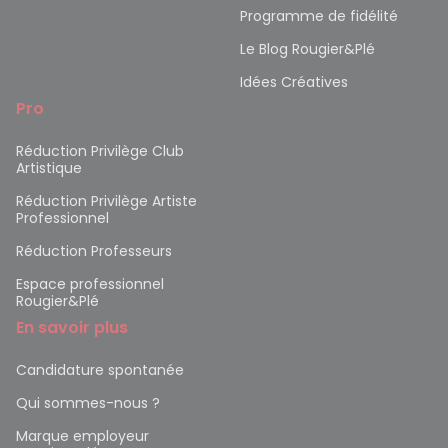
Programme de fidélité
Le Blog Rougier&Plé
Idées Créatives
Pro
Réduction Privilège Club
Artistique
Réduction Privilège Artiste
Professionnel
Réduction Professeurs
Espace professionnel
Rougier&Plé
En savoir plus
Candidature spontanée
Qui sommes-nous ?
Marque employeur