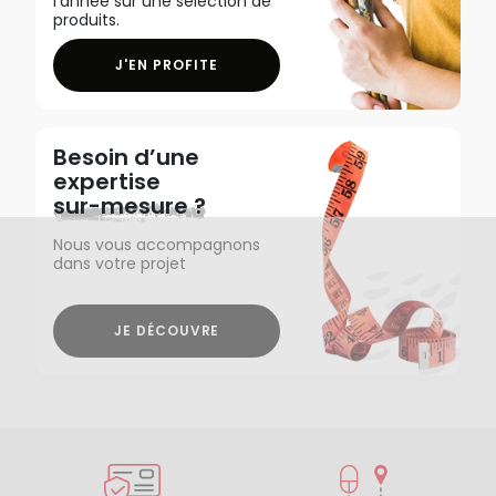
l'année sur une sélection de
produits.
J'EN PROFITE
Besoin d’une
expertise
sur-mesure ?
Nous vous accompagnons
dans votre projet
JE DÉCOUVRE