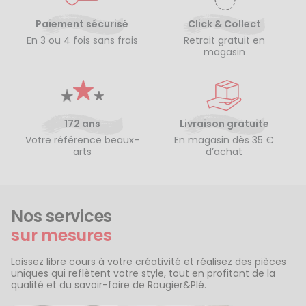
Paiement sécurisé
Click & Collect
En 3 ou 4 fois sans frais
Retrait gratuit en
magasin
172 ans
Livraison gratuite
Votre référence beaux-
En magasin dès 35 €
arts
d’achat
Nos services
sur mesures
Laissez libre cours à votre créativité et réalisez des pièces
uniques qui reflètent votre style, tout en profitant de la
qualité et du savoir-faire de Rougier&Plé.