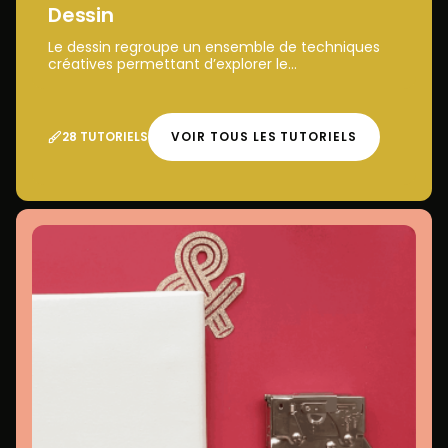
Dessin
Le dessin regroupe un ensemble de techniques
créatives permettant d’explorer le...
28 TUTORIELS
VOIR TOUS LES TUTORIELS