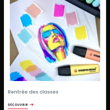
Rentrée des classes
DÉCOUVRIR