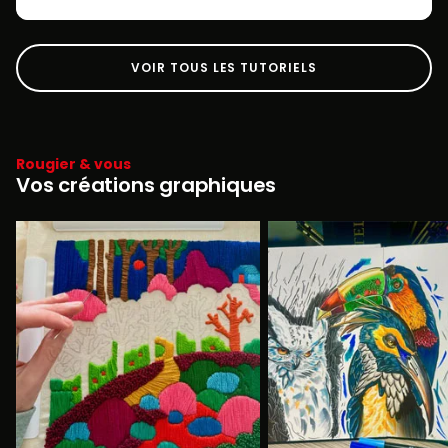
VOIR TOUS LES TUTORIELS
Rougier & vous
Vos créations graphiques