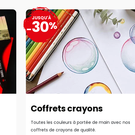
JUSQU'À
30
%
-
Coffrets crayons
Toutes les couleurs à portée de main avec nos
coffrets de crayons de qualité.