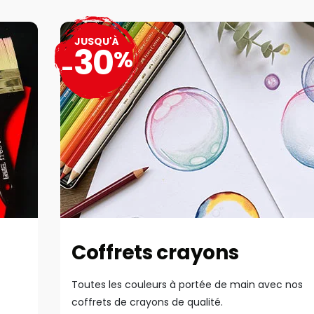
JUSQU'À
30
%
-
Coffrets crayons
Toutes les couleurs à portée de main avec nos
coffrets de crayons de qualité.