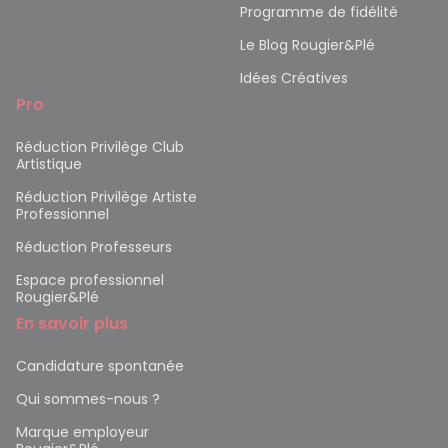
Programme de fidélité
Le Blog Rougier&Plé
Idées Créatives
Pro
Réduction Privilège Club
Artistique
Réduction Privilège Artiste
Professionnel
Réduction Professeurs
Espace professionnel
Rougier&Plé
En savoir plus
Candidature spontanée
Qui sommes-nous ?
Marque employeur