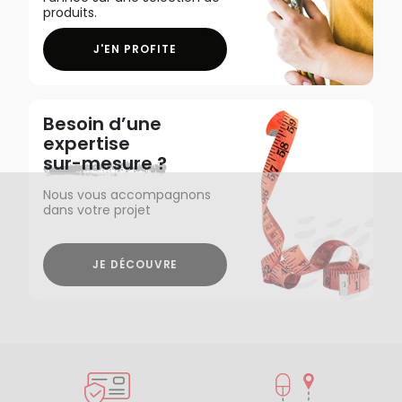
produits.
J'EN PROFITE
Besoin d’une
expertise
sur-mesure ?
Nous vous accompagnons
dans votre projet
JE DÉCOUVRE