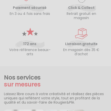
Paiement sécurisé
Click & Collect
En 3 ou 4 fois sans frais
Retrait gratuit en
magasin
172 ans
Livraison gratuite
Votre référence beaux-
En magasin dès 35 €
arts
d’achat
Nos services
sur mesures
Laissez libre cours à votre créativité et réalisez des pièces
uniques qui reflètent votre style, tout en profitant de la
qualité et du savoir-faire de Rougier&Plé.