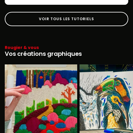
VOIR TOUS LES TUTORIELS
Rougier & vous
Vos créations graphiques