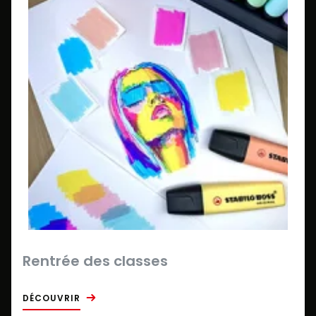
Rentrée des classes
DÉCOUVRIR