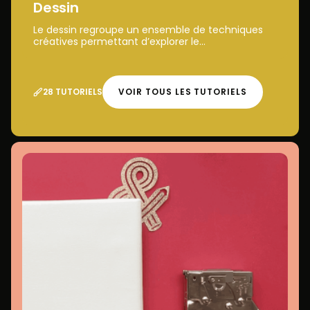
Dessin
Le dessin regroupe un ensemble de techniques
créatives permettant d’explorer le...
28 TUTORIELS
VOIR TOUS LES TUTORIELS