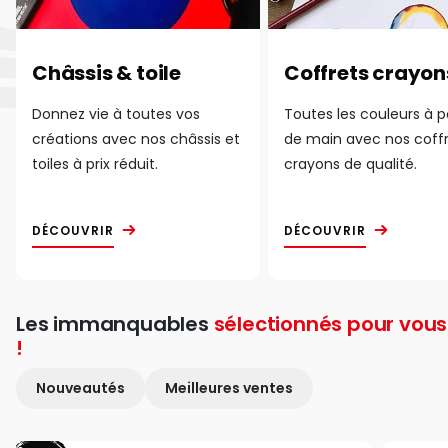
Châssis & toile
Coffrets crayon
Donnez vie à toutes vos
Toutes les couleurs à 
créations avec nos châssis et
de main avec nos coff
toiles à prix réduit.
crayons de qualité.
DÉCOUVRIR
DÉCOUVRIR
Les immanquables
sélectionnés pour vous
!
Nouveautés
Meilleures ventes