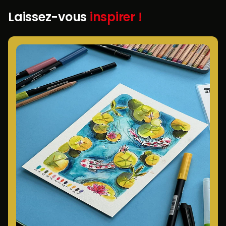
Laissez-vous
inspirer !