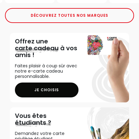
DÉCOUVREZ TOUTES NOS MARQUES
Offrez une
carte cadeau
à vos
amis !
Faites plaisir à coup sûr avec
notre e-carte cadeau
personnalisable.
JE CHOISIS
Vous êtes
étudiants ?
Demandez votre carte
privilège étudiant,