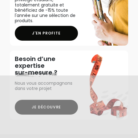
totalement gratuite et
bénéficiez de -15% toute
l'année sur une sélection de
produits.
J'EN PROFITE
Besoin d’une
expertise
sur-mesure ?
Nous vous accompagnons
dans votre projet
JE DÉCOUVRE