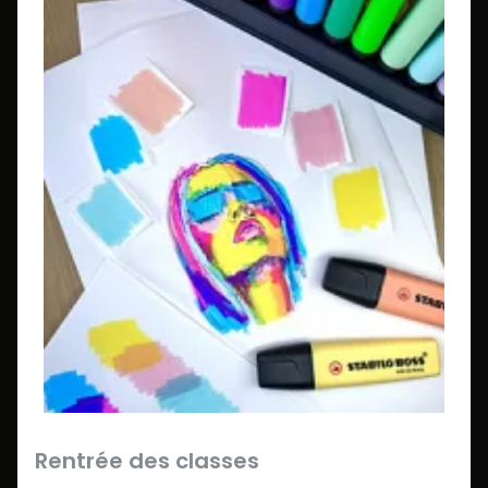
Rentrée des classes