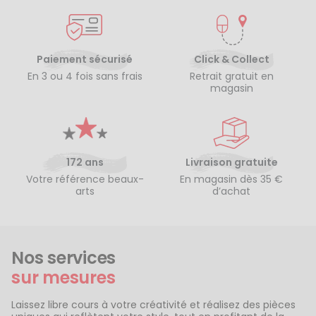
Paiement sécurisé
Click & Collect
En 3 ou 4 fois sans frais
Retrait gratuit en
magasin
172 ans
Livraison gratuite
Votre référence beaux-
En magasin dès 35 €
arts
d’achat
Nos services
sur mesures
Laissez libre cours à votre créativité et réalisez des pièces