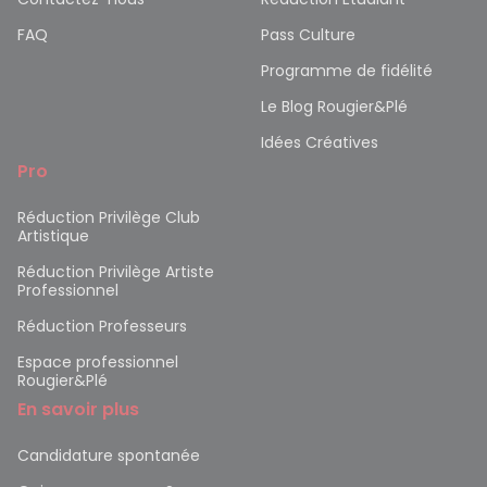
FAQ
Pass Culture
Programme de fidélité
Le Blog Rougier&Plé
Idées Créatives
Pro
Réduction Privilège Club
Artistique
Réduction Privilège Artiste
Professionnel
Réduction Professeurs
Espace professionnel
Rougier&Plé
En savoir plus
Candidature spontanée