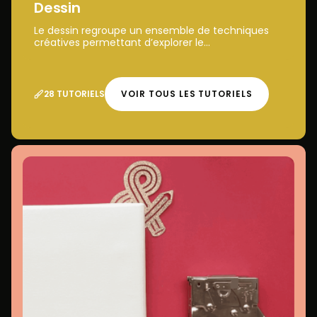
Dessin
Le dessin regroupe un ensemble de techniques
créatives permettant d’explorer le...
28 TUTORIELS
VOIR TOUS LES TUTORIELS