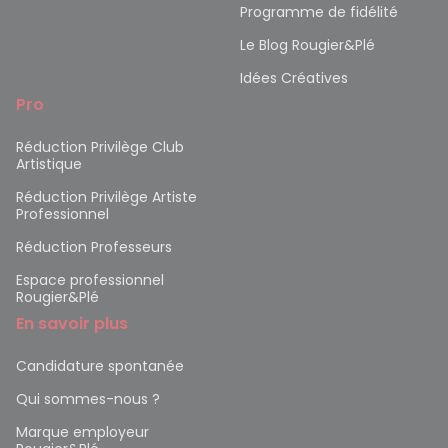
Programme de fidélité
Le Blog Rougier&Plé
Idées Créatives
Pro
Réduction Privilège Club
Artistique
Réduction Privilège Artiste
Professionnel
Réduction Professeurs
Espace professionnel
Rougier&Plé
En savoir plus
Candidature spontanée
Qui sommes-nous ?
Marque employeur