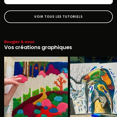
VOIR TOUS LES TUTORIELS
Rougier & vous
Vos créations graphiques