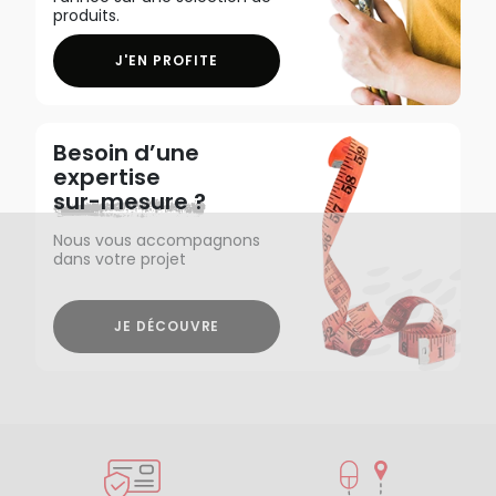
produits.
J'EN PROFITE
Besoin d’une
expertise
sur-mesure ?
Nous vous accompagnons
dans votre projet
JE DÉCOUVRE