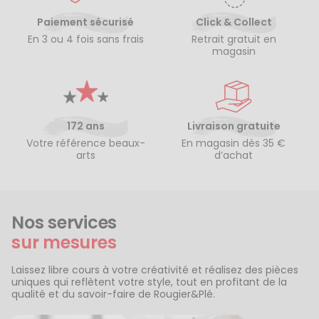
Paiement sécurisé
Click & Collect
En 3 ou 4 fois sans frais
Retrait gratuit en
magasin
172 ans
Livraison gratuite
Votre référence beaux-
En magasin dès 35 €
arts
d’achat
Nos services
sur mesures
Laissez libre cours à votre créativité et réalisez des pièces
uniques qui reflètent votre style, tout en profitant de la
qualité et du savoir-faire de Rougier&Plé.