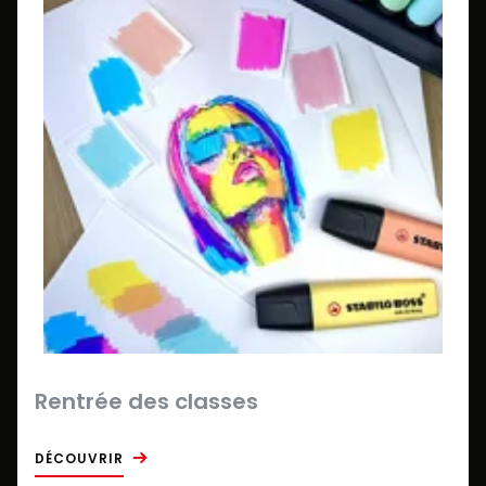
Rentrée des classes
DÉCOUVRIR