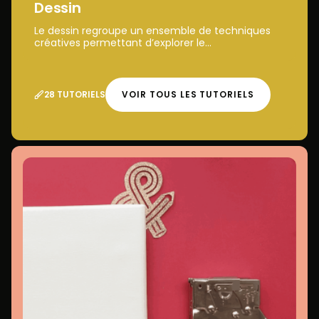
Dessin
Le dessin regroupe un ensemble de techniques
créatives permettant d’explorer le...
28 TUTORIELS
VOIR TOUS LES TUTORIELS