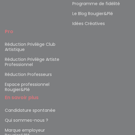
Programme de fidélité
Le Blog Rougier&Plé
Idées Créatives
Pro
Réduction Privilège Club
Artistique
Réduction Privilège Artiste
Professionnel
Réduction Professeurs
Espace professionnel
Rougier&Plé
En savoir plus
Candidature spontanée
Qui sommes-nous ?
Marque employeur