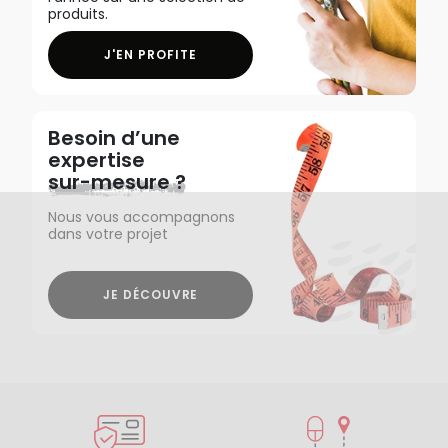
produits.
J'EN PROFITE
Besoin d’une
expertise
sur-mesure ?
Nous vous accompagnons
dans votre projet
JE DÉCOUVRE