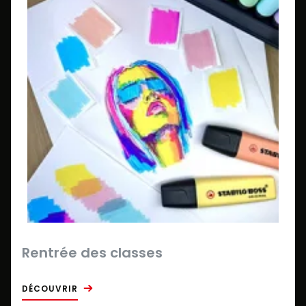
Rentrée des classes
DÉCOUVRIR