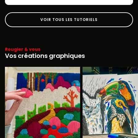
VOIR TOUS LES TUTORIELS
Rougier & vous
Vos créations graphiques