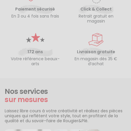
Paiement sécurisé
Click & Collect
En 3 ou 4 fois sans frais
Retrait gratuit en
magasin
172 ans
Livraison gratuite
Votre référence beaux-
En magasin dès 35 €
arts
d’achat
Nos services
sur mesures
Laissez libre cours à votre créativité et réalisez des pièces
uniques qui reflètent votre style, tout en profitant de la
qualité et du savoir-faire de Rougier&Plé.