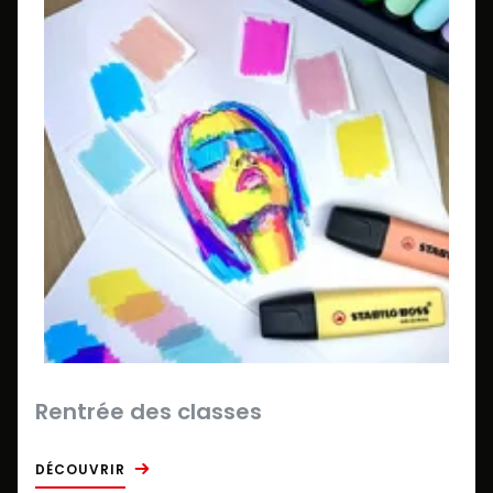
Rentrée des classes
DÉCOUVRIR