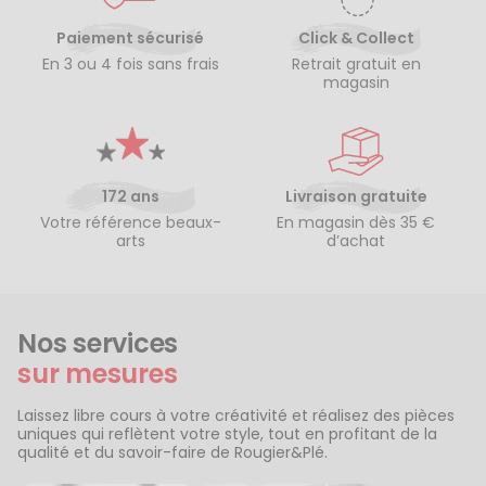
Paiement sécurisé
Click & Collect
En 3 ou 4 fois sans frais
Retrait gratuit en
magasin
172 ans
Livraison gratuite
Votre référence beaux-
En magasin dès 35 €
arts
d’achat
Nos services
sur mesures
Laissez libre cours à votre créativité et réalisez des pièces
uniques qui reflètent votre style, tout en profitant de la
qualité et du savoir-faire de Rougier&Plé.