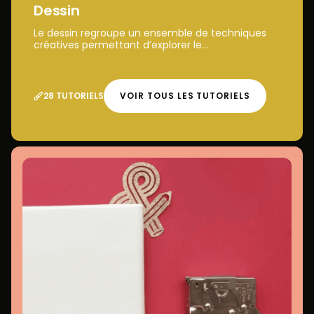
Dessin
Le dessin regroupe un ensemble de techniques
créatives permettant d’explorer le...
28 TUTORIELS
VOIR TOUS LES TUTORIELS