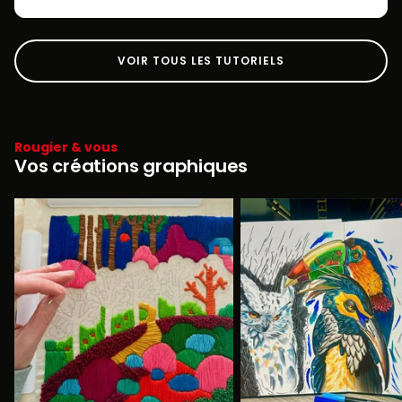
VOIR TOUS LES TUTORIELS
Rougier & vous
Vos créations graphiques