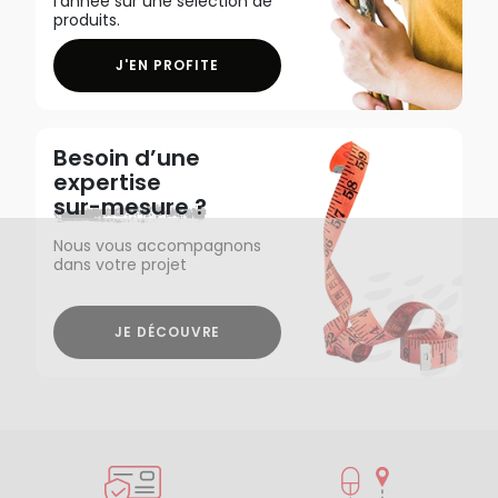
l'année sur une sélection de
produits.
J'EN PROFITE
Besoin d’une
expertise
sur-mesure ?
Nous vous accompagnons
dans votre projet
JE DÉCOUVRE