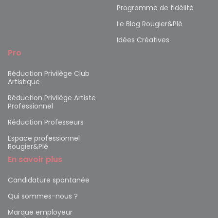
Programme de fidélité
Le Blog Rougier&Plé
Idées Créatives
Pro
Réduction Privilège Club
Artistique
Réduction Privilège Artiste
Professionnel
Réduction Professeurs
Espace professionnel
Rougier&Plé
En savoir plus
Candidature spontanée
Qui sommes-nous ?
Marque employeur