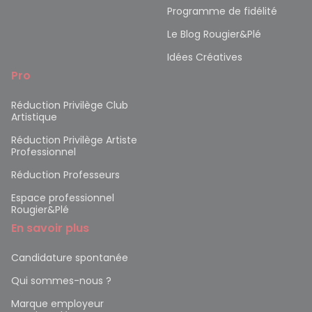
Programme de fidélité
Le Blog Rougier&Plé
Idées Créatives
Pro
Réduction Privilège Club
Artistique
Réduction Privilège Artiste
Professionnel
Réduction Professeurs
Espace professionnel
Rougier&Plé
En savoir plus
Candidature spontanée
Qui sommes-nous ?
Marque employeur