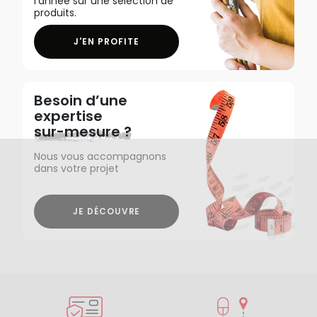
l'année sur une sélection de
produits.
J'EN PROFITE
Besoin d’une
expertise
sur-mesure ?
Nous vous accompagnons
dans votre projet
JE DÉCOUVRE