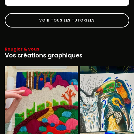
VOIR TOUS LES TUTORIELS
Rougier & vous
Vos créations graphiques