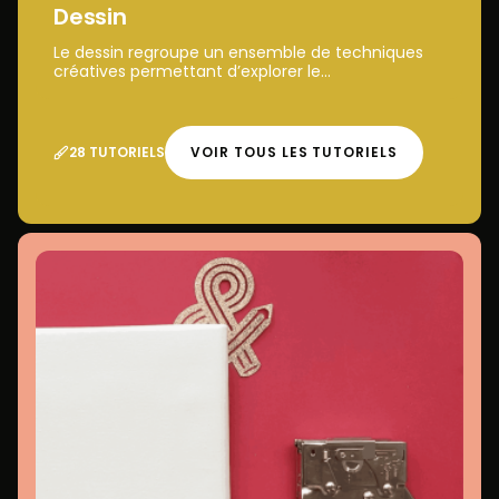
Dessin
Le dessin regroupe un ensemble de techniques
créatives permettant d’explorer le...
28 TUTORIELS
VOIR TOUS LES TUTORIELS