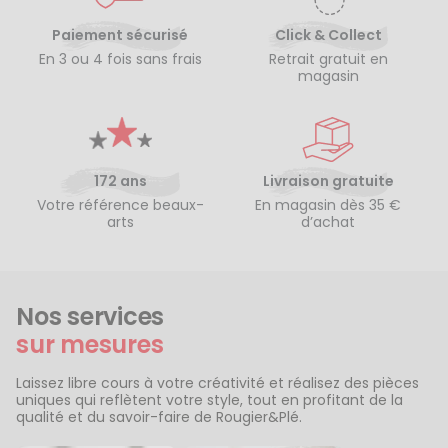
Paiement sécurisé
Click & Collect
En 3 ou 4 fois sans frais
Retrait gratuit en
magasin
172 ans
Livraison gratuite
Votre référence beaux-
En magasin dès 35 €
arts
d’achat
Nos services
sur mesures
Laissez libre cours à votre créativité et réalisez des pièces
uniques qui reflètent votre style, tout en profitant de la
qualité et du savoir-faire de Rougier&Plé.