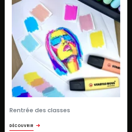
Rentrée des classes
DÉCOUVRIR