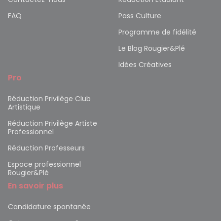
FAQ
Pass Culture
Programme de fidélité
Le Blog Rougier&Plé
Idées Créatives
Pro
Réduction Privilège Club
Artistique
Réduction Privilège Artiste
Professionnel
Réduction Professeurs
Espace professionnel
Rougier&Plé
En savoir plus
Candidature spontanée