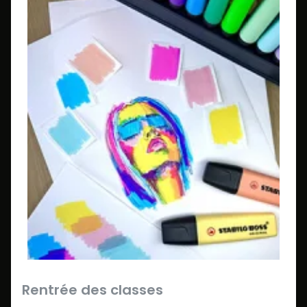
Rentrée des classes