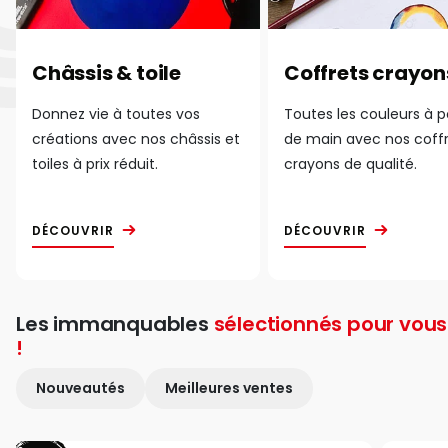
Châssis & toile
Coffrets crayon
Donnez vie à toutes vos
Toutes les couleurs à 
créations avec nos châssis et
de main avec nos coff
toiles à prix réduit.
crayons de qualité.
DÉCOUVRIR
DÉCOUVRIR
Les immanquables
sélectionnés pour vous
!
Nouveautés
Meilleures ventes