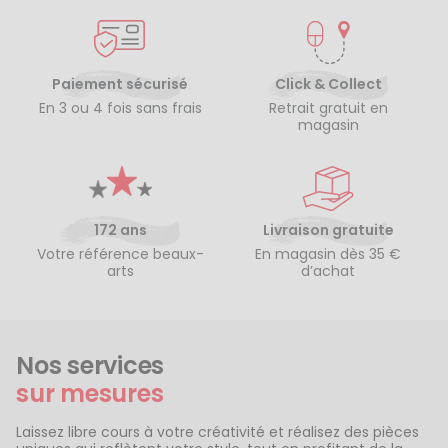
Paiement sécurisé
Click & Collect
En 3 ou 4 fois sans frais
Retrait gratuit en
magasin
172 ans
Livraison gratuite
Votre référence beaux-
En magasin dès 35 €
arts
d’achat
Nos services
sur mesures
Laissez libre cours à votre créativité et réalisez des pièces