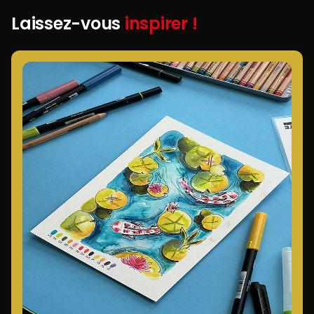
Laissez-vous
inspirer !