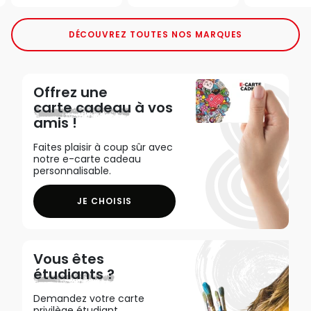
DÉCOUVREZ TOUTES NOS MARQUES
Offrez une
carte cadeau
à vos
amis !
Faites plaisir à coup sûr avec
notre e-carte cadeau
personnalisable.
JE CHOISIS
Vous êtes
étudiants ?
Demandez votre carte
privilège étudiant,