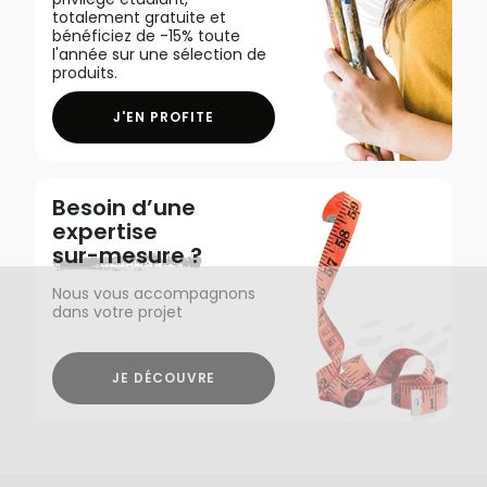
totalement gratuite et
bénéficiez de -15% toute
l'année sur une sélection de
produits.
J'EN PROFITE
Besoin d’une
expertise
sur-mesure ?
Nous vous accompagnons
dans votre projet
JE DÉCOUVRE