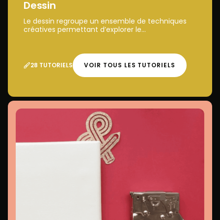
Dessin
Le dessin regroupe un ensemble de techniques
créatives permettant d’explorer le...
28 TUTORIELS
VOIR TOUS LES TUTORIELS