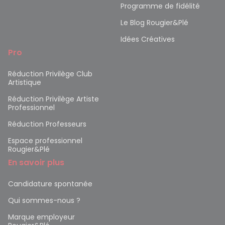
Programme de fidélité
Le Blog Rougier&Plé
Idées Créatives
Pro
Réduction Privilège Club
Artistique
Réduction Privilège Artiste
Professionnel
Réduction Professeurs
Espace professionnel
Rougier&Plé
En savoir plus
Candidature spontanée
Qui sommes-nous ?
Marque employeur