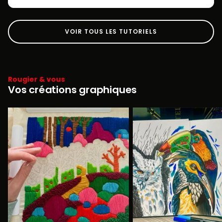
VOIR TOUS LES TUTORIELS
Rougier & vous
Vos créations graphiques