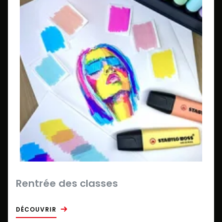
Rentrée des classes
DÉCOUVRIR