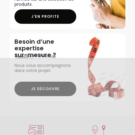
produits.
J'EN PROFITE
Besoin d’une
expertise
sur-mesure ?
Nous vous accompagnons
dans votre projet
JE DÉCOUVRE