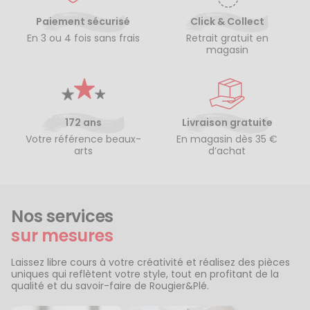
Paiement sécurisé
Click & Collect
En 3 ou 4 fois sans frais
Retrait gratuit en
magasin
172 ans
Livraison gratuite
Votre référence beaux-
En magasin dès 35 €
arts
d’achat
Nos services
sur mesures
Laissez libre cours à votre créativité et réalisez des pièces
uniques qui reflètent votre style, tout en profitant de la
qualité et du savoir-faire de Rougier&Plé.