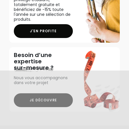
totalement gratuite et
bénéficiez de -15% toute
l'année sur une sélection de
produits.
J'EN PROFITE
Besoin d’une
expertise
sur-mesure ?
Nous vous accompagnons
dans votre projet
JE DÉCOUVRE