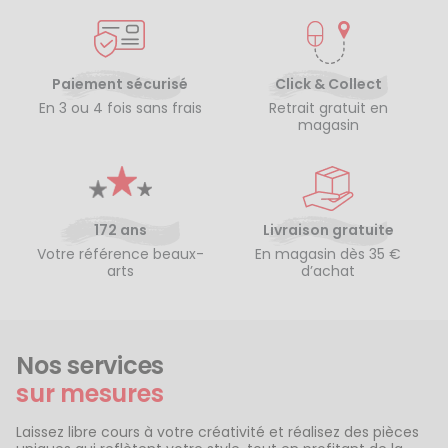
Paiement sécurisé
Click & Collect
En 3 ou 4 fois sans frais
Retrait gratuit en
magasin
172 ans
Livraison gratuite
Votre référence beaux-
En magasin dès 35 €
arts
d’achat
Nos services
sur mesures
Laissez libre cours à votre créativité et réalisez des pièces