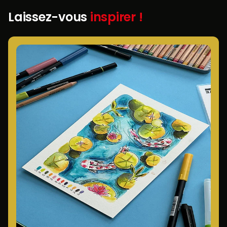
Laissez-vous
inspirer !