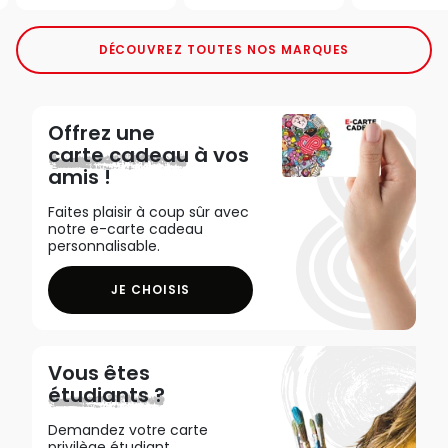
DÉCOUVREZ TOUTES NOS MARQUES
Offrez une
carte cadeau
à vos
amis !
Faites plaisir à coup sûr avec
notre e-carte cadeau
personnalisable.
JE CHOISIS
Vous êtes
étudiants ?
Demandez votre carte
privilège étudiant,