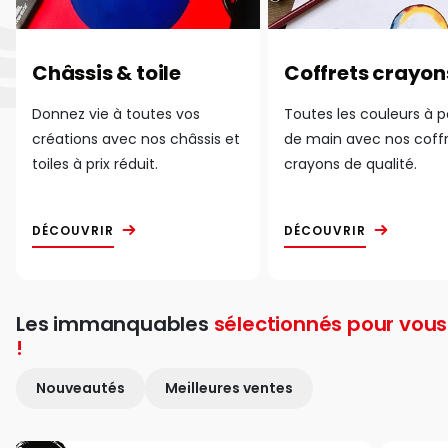
Châssis & toile
Coffrets crayon
Donnez vie à toutes vos
Toutes les couleurs à 
créations avec nos châssis et
de main avec nos coff
toiles à prix réduit.
crayons de qualité.
DÉCOUVRIR
DÉCOUVRIR
Les immanquables
sélectionnés pour vous
!
Nouveautés
Meilleures ventes