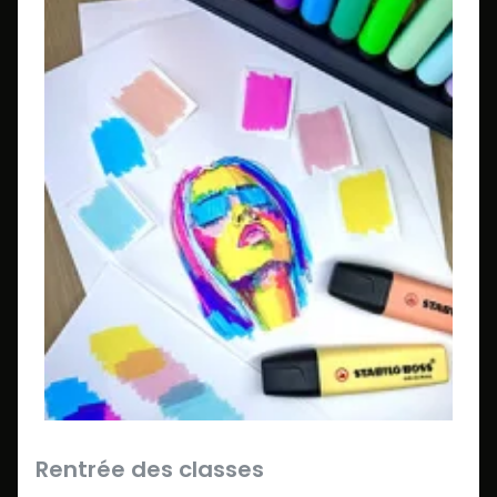
Rentrée des classes