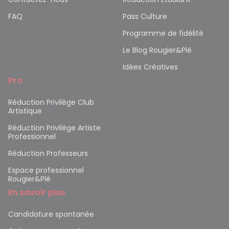
FAQ
Pass Culture
Programme de fidélité
Le Blog Rougier&Plé
Idées Créatives
Pro
Réduction Privilège Club
Artistique
Réduction Privilège Artiste
Professionnel
Réduction Professeurs
Espace professionnel
Rougier&Plé
En savoir plus
Candidature spontanée