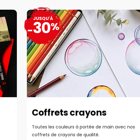
JUSQU'À
30
%
-
Coffrets crayons
Toutes les couleurs à portée de main avec nos
coffrets de crayons de qualité.