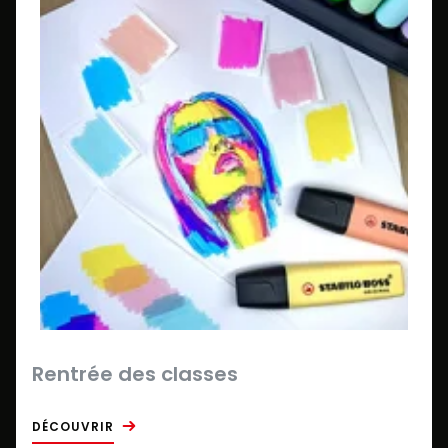
Rentrée des classes
DÉCOUVRIR