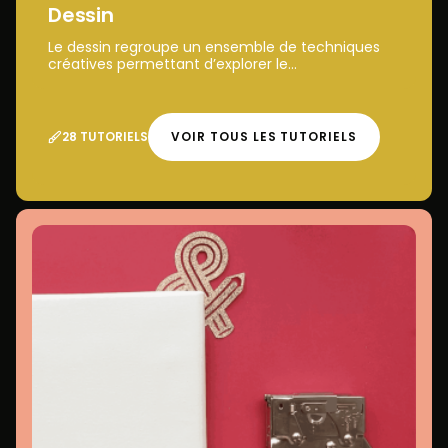
Dessin
Le dessin regroupe un ensemble de techniques
créatives permettant d’explorer le...
28 TUTORIELS
VOIR TOUS LES TUTORIELS