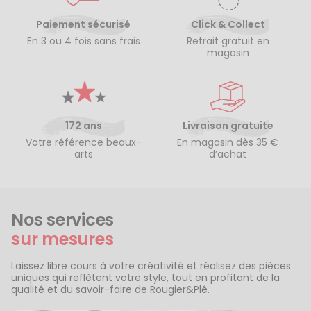
Paiement sécurisé
Click & Collect
En 3 ou 4 fois sans frais
Retrait gratuit en
magasin
172 ans
Livraison gratuite
Votre référence beaux-
En magasin dès 35 €
arts
d’achat
Nos services
sur mesures
Laissez libre cours à votre créativité et réalisez des pièces
uniques qui reflètent votre style, tout en profitant de la
qualité et du savoir-faire de Rougier&Plé.