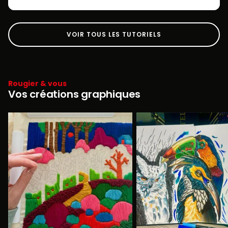
VOIR TOUS LES TUTORIELS
Rougier & vous
Vos créations graphiques