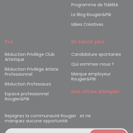
Programme de fidélité
Le Blog Rougier&Plé
Idées Créatives
Pro
En savoir plus
Réduction Privilège Club
Candidature spontanée
Artistique
Qui sommes-nous ?
Réduction Privilège Artiste
Marque employeur
Professionnel
Rougier&Plé
Réduction Professeurs
Nos offres d’emploi
Espace professionnel
Rougier&Plé
Rejoignez la communauté Rougier et ne
manquez aucune opportunité