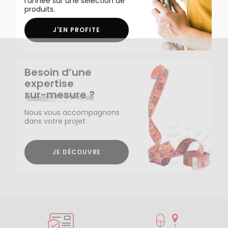
l'année sur une sélection de
produits.
J'EN PROFITE
Besoin d’une
expertise
sur-mesure ?
Nous vous accompagnons
dans votre projet
JE DÉCOUVRE