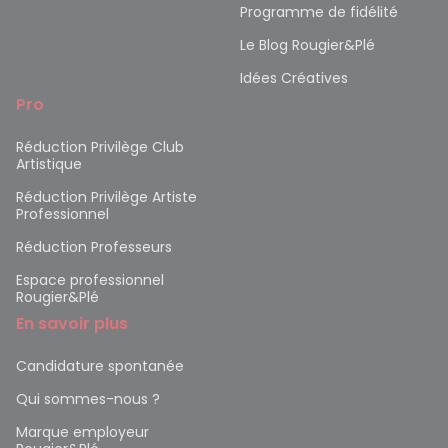
Programme de fidélité
Le Blog Rougier&Plé
Idées Créatives
Pro
Réduction Privilège Club
Artistique
Réduction Privilège Artiste
Professionnel
Réduction Professeurs
Espace professionnel
Rougier&Plé
En savoir plus
Candidature spontanée
Qui sommes-nous ?
Marque employeur