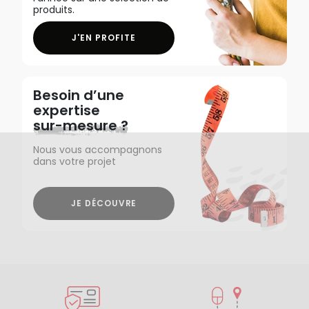
produits.
J'EN PROFITE
Besoin d’une
expertise
sur-mesure ?
Nous vous accompagnons
dans votre projet
JE DÉCOUVRE