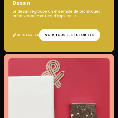
Dessin
Le dessin regroupe un ensemble de techniques
créatives permettant d’explorer le...
28 TUTORIELS
VOIR TOUS LES TUTORIELS