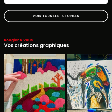
VOIR TOUS LES TUTORIELS
Rougier & vous
Vos créations graphiques