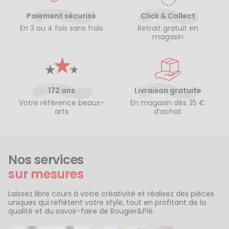
Paiement sécurisé
Click & Collect
En 3 ou 4 fois sans frais
Retrait gratuit en
magasin
172 ans
Livraison gratuite
Votre référence beaux-
En magasin dès 35 €
arts
d’achat
Nos services
sur mesures
Laissez libre cours à votre créativité et réalisez des pièces
uniques qui reflètent votre style, tout en profitant de la
qualité et du savoir-faire de Rougier&Plé.