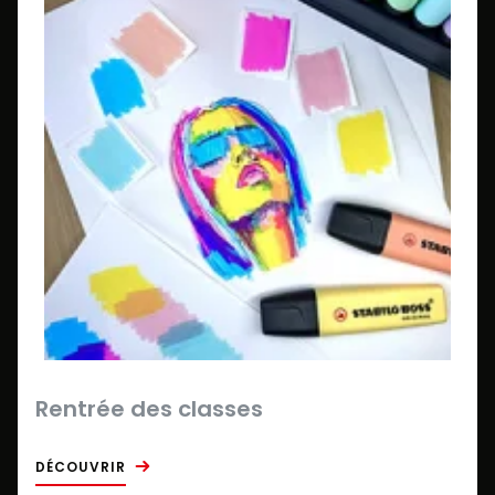
Rentrée des classes
DÉCOUVRIR