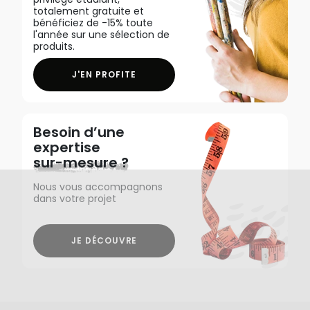
totalement gratuite et
bénéficiez de -15% toute
l'année sur une sélection de
produits.
J'EN PROFITE
Besoin d’une
expertise
sur-mesure ?
Nous vous accompagnons
dans votre projet
JE DÉCOUVRE