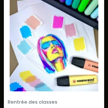
Rentrée des classes