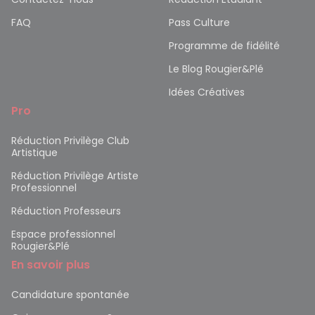
FAQ
Pass Culture
Programme de fidélité
Le Blog Rougier&Plé
Idées Créatives
Pro
Réduction Privilège Club
Artistique
Réduction Privilège Artiste
Professionnel
Réduction Professeurs
Espace professionnel
Rougier&Plé
En savoir plus
Candidature spontanée