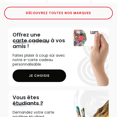
DÉCOUVREZ TOUTES NOS MARQUES
Offrez une
carte cadeau
à vos
amis !
Faites plaisir à coup sûr avec
notre e-carte cadeau
personnalisable.
JE CHOISIS
Vous êtes
étudiants ?
Demandez votre carte
privilège étudiant,