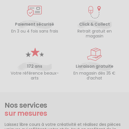
Paiement sécurisé
Click & Collect
En 3 ou 4 fois sans frais
Retrait gratuit en
magasin
172 ans
Livraison gratuite
Votre référence beaux-
En magasin dès 35 €
arts
d’achat
Nos services
sur mesures
Laissez libre cours à votre créativité et réalisez des pièces