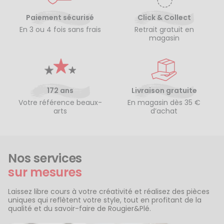
Paiement sécurisé
Click & Collect
En 3 ou 4 fois sans frais
Retrait gratuit en
magasin
172 ans
Livraison gratuite
Votre référence beaux-
En magasin dès 35 €
arts
d’achat
Nos services
sur mesures
Laissez libre cours à votre créativité et réalisez des pièces
uniques qui reflètent votre style, tout en profitant de la
qualité et du savoir-faire de Rougier&Plé.