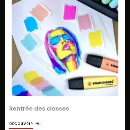
Rentrée des classes
DÉCOUVRIR