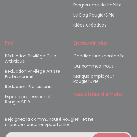
Programme de fidélité
Le Blog Rougier&Plé
Idées Créatives
Pro
En savoir plus
Réduction Privilège Club
Candidature spontanée
Artistique
Qui sommes-nous ?
Réduction Privilège Artiste
Marque employeur
Professionnel
Rougier&Plé
Réduction Professeurs
Nos offres d’emploi
Espace professionnel
Rougier&Plé
Rejoignez la communauté Rougier et ne
manquez aucune opportunité