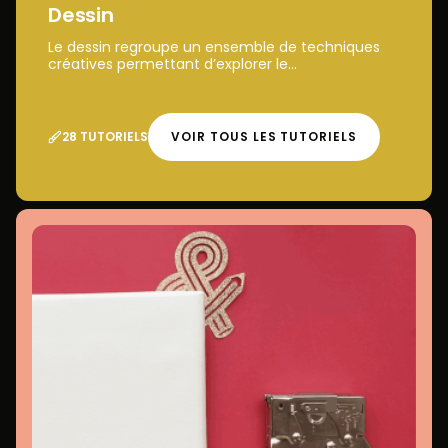
Dessin
Le dessin regroupe un ensemble de techniques
créatives permettant d’explorer le...
28 TUTORIELS
VOIR TOUS LES TUTORIELS