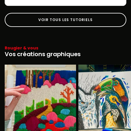
VOIR TOUS LES TUTORIELS
Rougier & vous
Vos créations graphiques