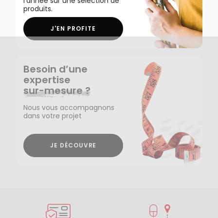
l'année sur une sélection de
produits.
J'EN PROFITE
Besoin d’une
expertise
sur-mesure ?
Nous vous accompagnons
dans votre projet
JE DÉCOUVRE