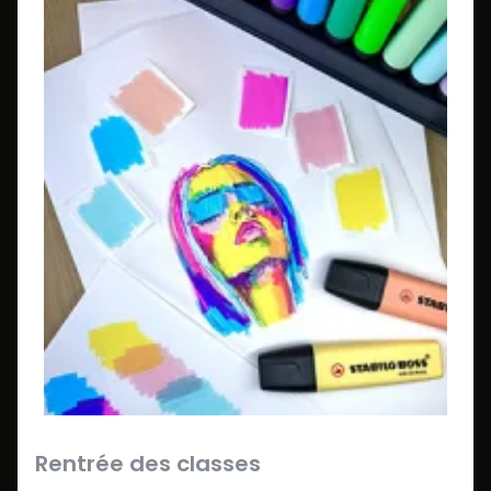
Rentrée des classes