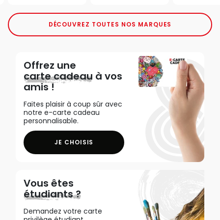
DÉCOUVREZ TOUTES NOS MARQUES
Offrez une
carte cadeau
à vos
amis !
Faites plaisir à coup sûr avec
notre e-carte cadeau
personnalisable.
JE CHOISIS
Vous êtes
étudiants ?
Demandez votre carte
privilège étudiant,