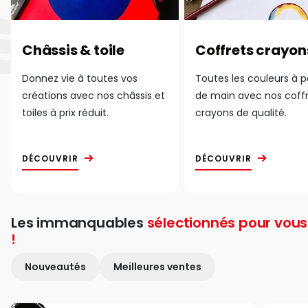
Châssis & toile
Coffrets crayon
Donnez vie à toutes vos
Toutes les couleurs à 
créations avec nos châssis et
de main avec nos coff
toiles à prix réduit.
crayons de qualité.
DÉCOUVRIR
DÉCOUVRIR
Les immanquables
sélectionnés pour vous
!
Nouveautés
Meilleures ventes