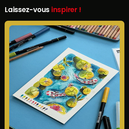
Laissez-vous
inspirer !