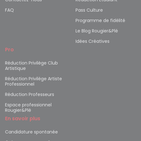
FAQ
Pass Culture
Programme de fidélité
Le Blog Rougier&Plé
Idées Créatives
Pro
Réduction Privilège Club
Artistique
Réduction Privilège Artiste
Professionnel
Réduction Professeurs
Espace professionnel
Rougier&Plé
En savoir plus
Candidature spontanée