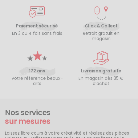
Paiement sécurisé
Click & Collect
En 3 ou 4 fois sans frais
Retrait gratuit en
magasin
172 ans
Livraison gratuite
Votre référence beaux-
En magasin dès 35 €
arts
d’achat
Nos services
sur mesures
Laissez libre cours à votre créativité et réalisez des pièces