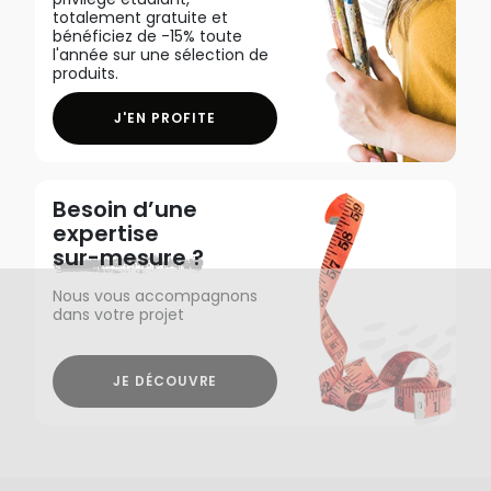
totalement gratuite et
bénéficiez de -15% toute
l'année sur une sélection de
produits.
J'EN PROFITE
Besoin d’une
expertise
sur-mesure ?
Nous vous accompagnons
dans votre projet
JE DÉCOUVRE