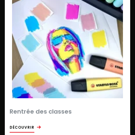
Rentrée des classes
DÉCOUVRIR