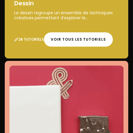
Dessin
Le dessin regroupe un ensemble de techniques
créatives permettant d’explorer le...
28 TUTORIELS
VOIR TOUS LES TUTORIELS