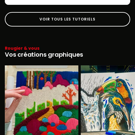
VOIR TOUS LES TUTORIELS
Rougier & vous
Vos créations graphiques