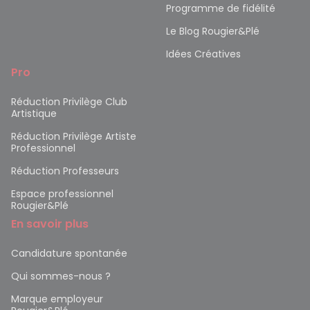
Programme de fidélité
Le Blog Rougier&Plé
Idées Créatives
Pro
Réduction Privilège Club
Artistique
Réduction Privilège Artiste
Professionnel
Réduction Professeurs
Espace professionnel
Rougier&Plé
En savoir plus
Candidature spontanée
Qui sommes-nous ?
Marque employeur