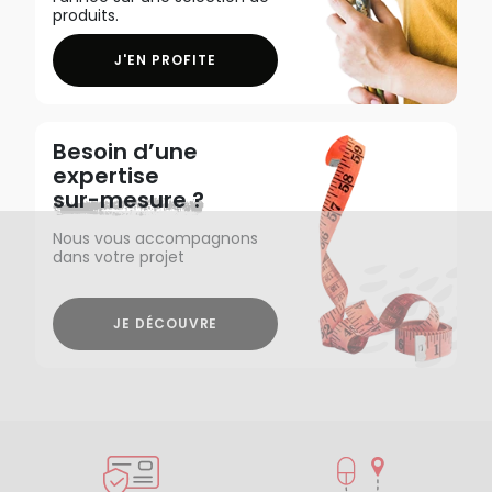
produits.
J'EN PROFITE
Besoin d’une
expertise
sur-mesure ?
Nous vous accompagnons
dans votre projet
JE DÉCOUVRE