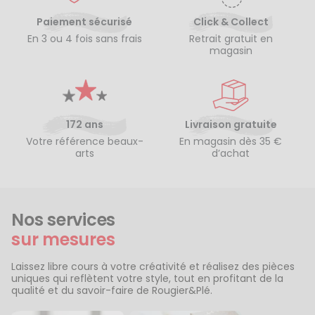
Paiement sécurisé
Click & Collect
En 3 ou 4 fois sans frais
Retrait gratuit en
magasin
172 ans
Livraison gratuite
Votre référence beaux-
En magasin dès 35 €
arts
d’achat
Nos services
sur mesures
Laissez libre cours à votre créativité et réalisez des pièces
uniques qui reflètent votre style, tout en profitant de la
qualité et du savoir-faire de Rougier&Plé.