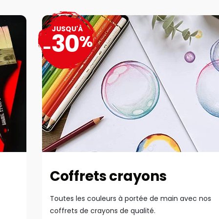
JUSQU'À
30
%
-
Coffrets crayons
Toutes les couleurs à portée de main avec nos
coffrets de crayons de qualité.