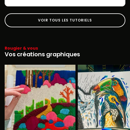
VOIR TOUS LES TUTORIELS
Rougier & vous
Vos créations graphiques