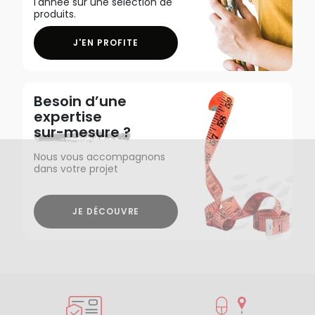
l'année sur une sélection de
produits.
J'EN PROFITE
Besoin d’une
expertise
sur-mesure ?
Nous vous accompagnons
dans votre projet
JE DÉCOUVRE