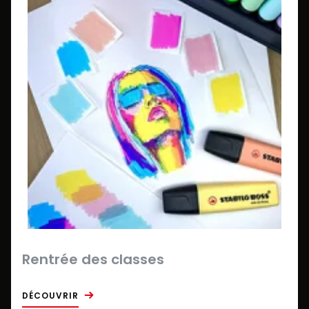
Rentrée des classes
DÉCOUVRIR