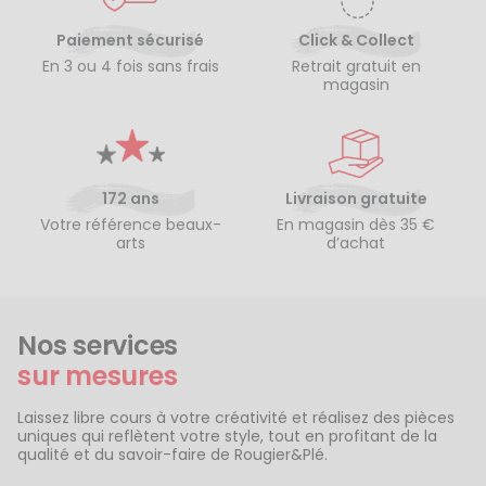
Paiement sécurisé
Click & Collect
En 3 ou 4 fois sans frais
Retrait gratuit en
magasin
172 ans
Livraison gratuite
Votre référence beaux-
En magasin dès 35 €
arts
d’achat
Nos services
sur mesures
Laissez libre cours à votre créativité et réalisez des pièces
uniques qui reflètent votre style, tout en profitant de la
qualité et du savoir-faire de Rougier&Plé.