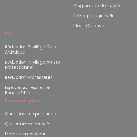
Programme de fidélité
Le Blog Rougier&Plé
Idées Créatives
Pro
Réduction Privilège Club
Artistique
Réduction Privilège Artiste
Professionnel
Réduction Professeurs
Espace professionnel
Rougier&Plé
En savoir plus
Candidature spontanée
Qui sommes-nous ?
Marque employeur