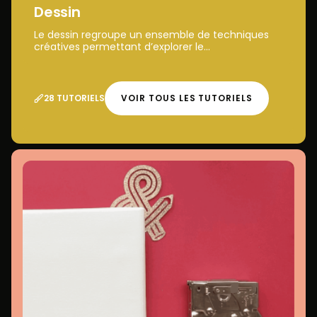
Dessin
Le dessin regroupe un ensemble de techniques
créatives permettant d’explorer le...
28 TUTORIELS
VOIR TOUS LES TUTORIELS