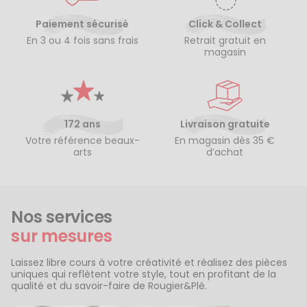
Paiement sécurisé
Click & Collect
En 3 ou 4 fois sans frais
Retrait gratuit en
magasin
172 ans
Livraison gratuite
Votre référence beaux-
En magasin dès 35 €
arts
d’achat
Nos services
sur mesures
Laissez libre cours à votre créativité et réalisez des pièces
uniques qui reflètent votre style, tout en profitant de la
qualité et du savoir-faire de Rougier&Plé.