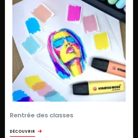
Rentrée des classes
DÉCOUVRIR