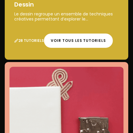
Dessin
Le dessin regroupe un ensemble de techniques
créatives permettant d’explorer le...
28 TUTORIELS
VOIR TOUS LES TUTORIELS