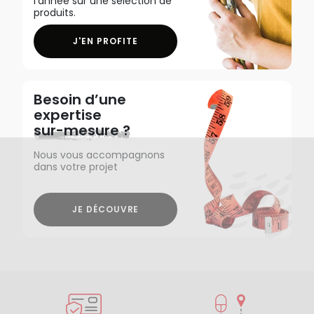
l'année sur une sélection de
produits.
J'EN PROFITE
Besoin d’une
expertise
sur-mesure ?
Nous vous accompagnons
dans votre projet
JE DÉCOUVRE