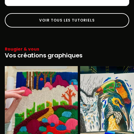
VOIR TOUS LES TUTORIELS
Rougier & vous
Vos créations graphiques