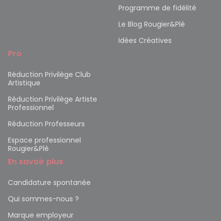
Programme de fidélité
Le Blog Rougier&Plé
Idées Créatives
Pro
Réduction Privilège Club
Artistique
Réduction Privilège Artiste
Professionnel
Réduction Professeurs
Espace professionnel
Rougier&Plé
En savoir plus
Candidature spontanée
Qui sommes-nous ?
Marque employeur