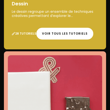
Dessin
Le dessin regroupe un ensemble de techniques
créatives permettant d’explorer le...
28 TUTORIELS
VOIR TOUS LES TUTORIELS