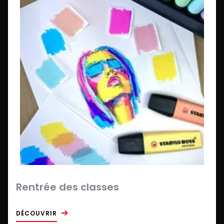
Rentrée des classes
DÉCOUVRIR