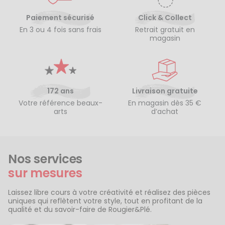
Paiement sécurisé
Click & Collect
En 3 ou 4 fois sans frais
Retrait gratuit en
magasin
172 ans
Livraison gratuite
Votre référence beaux-
En magasin dès 35 €
arts
d’achat
Nos services
sur mesures
Laissez libre cours à votre créativité et réalisez des pièces
uniques qui reflètent votre style, tout en profitant de la
qualité et du savoir-faire de Rougier&Plé.