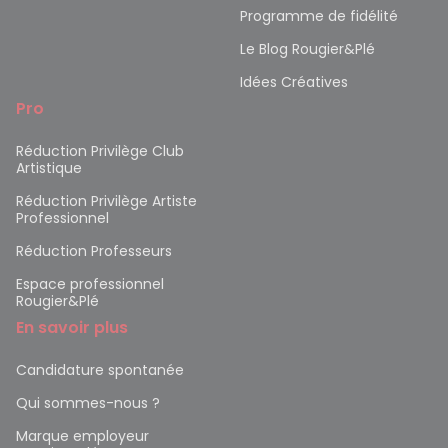
Programme de fidélité
Le Blog Rougier&Plé
Idées Créatives
Pro
Réduction Privilège Club
Artistique
Réduction Privilège Artiste
Professionnel
Réduction Professeurs
Espace professionnel
Rougier&Plé
En savoir plus
Candidature spontanée
Qui sommes-nous ?
Marque employeur