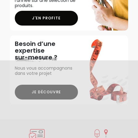
l'année sur une sélection de
produits.
J'EN PROFITE
Besoin d’une
expertise
sur-mesure ?
Nous vous accompagnons
dans votre projet
JE DÉCOUVRE