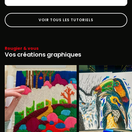
VOIR TOUS LES TUTORIELS
Rougier & vous
Vos créations graphiques