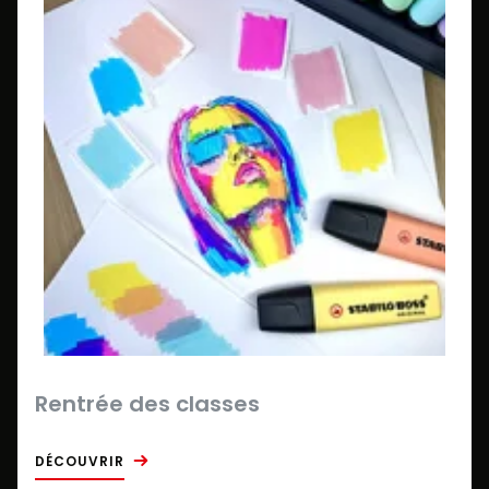
Rentrée des classes
DÉCOUVRIR