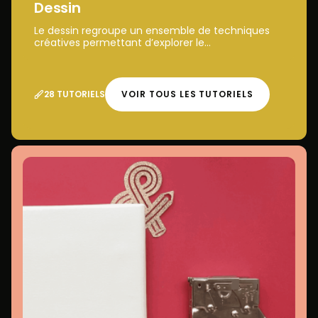
Dessin
Le dessin regroupe un ensemble de techniques
créatives permettant d’explorer le...
28 TUTORIELS
VOIR TOUS LES TUTORIELS