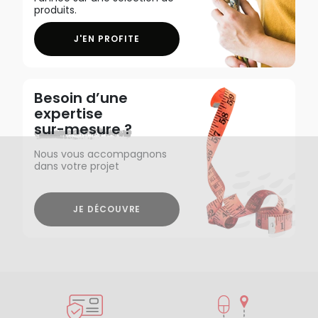
produits.
J'EN PROFITE
Besoin d’une
expertise
sur-mesure ?
Nous vous accompagnons
dans votre projet
JE DÉCOUVRE