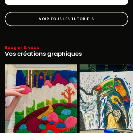
VOIR TOUS LES TUTORIELS
Rougier & vous
Vos créations graphiques