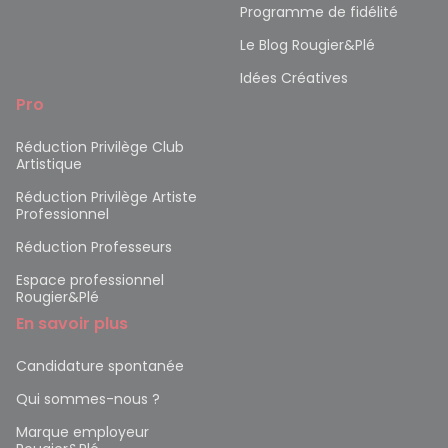
Programme de fidélité
Le Blog Rougier&Plé
Idées Créatives
Pro
Réduction Privilège Club
Artistique
Réduction Privilège Artiste
Professionnel
Réduction Professeurs
Espace professionnel
Rougier&Plé
En savoir plus
Candidature spontanée
Qui sommes-nous ?
Marque employeur