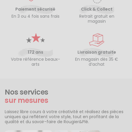
Paiement sécurisé
Click & Collect
En 3 ou 4 fois sans frais
Retrait gratuit en
magasin
172 ans
Livraison gratuite
Votre référence beaux-
En magasin dès 35 €
arts
d’achat
Nos services
sur mesures
Laissez libre cours à votre créativité et réalisez des pièces
uniques qui reflètent votre style, tout en profitant de la
qualité et du savoir-faire de Rougier&Plé.