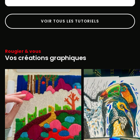
VOIR TOUS LES TUTORIELS
Rougier & vous
Vos créations graphiques