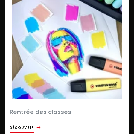
Rentrée des classes
DÉCOUVRIR