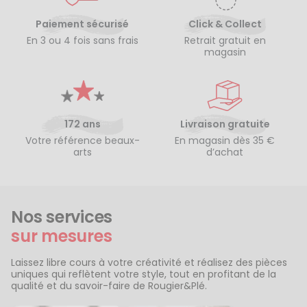
Paiement sécurisé
Click & Collect
En 3 ou 4 fois sans frais
Retrait gratuit en
magasin
172 ans
Livraison gratuite
Votre référence beaux-
En magasin dès 35 €
arts
d’achat
Nos services
sur mesures
Laissez libre cours à votre créativité et réalisez des pièces
uniques qui reflètent votre style, tout en profitant de la
qualité et du savoir-faire de Rougier&Plé.