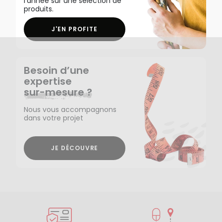
l'année sur une sélection de
produits.
J'EN PROFITE
Besoin d’une
expertise
sur-mesure ?
Nous vous accompagnons
dans votre projet
JE DÉCOUVRE