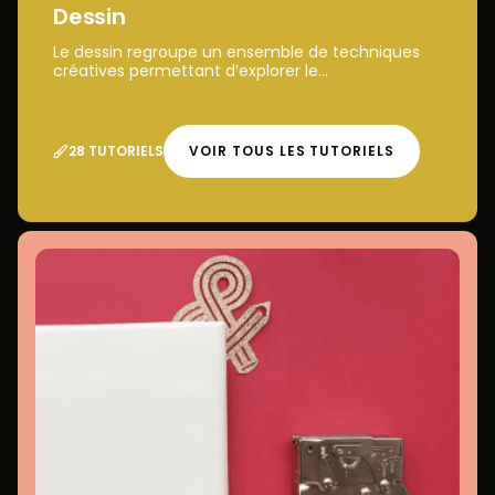
Dessin
Le dessin regroupe un ensemble de techniques
créatives permettant d’explorer le...
28 TUTORIELS
VOIR TOUS LES TUTORIELS