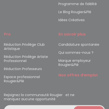
Programme de fidélité
Le Blog Rougier&Plé
Idées Créatives
Pro
En savoir plus
Réduction Privilège Club
Candidature spontanée
Artistique
Qui sommes-nous ?
Réduction Privilège Artiste
Marque employeur
Professionnel
Rougier&Plé
Réduction Professeurs
Nos offres d’emploi
Espace professionnel
Rougier&Plé
Rejoignez la communauté Rougier et ne
manquez aucune opportunité