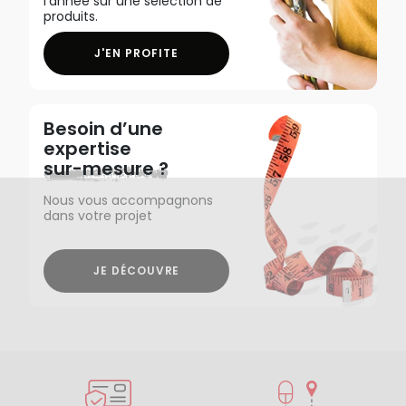
l'année sur une sélection de
produits.
J'EN PROFITE
Besoin d’une
expertise
sur-mesure ?
Nous vous accompagnons
dans votre projet
JE DÉCOUVRE