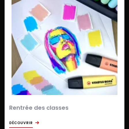
Rentrée des classes
DÉCOUVRIR