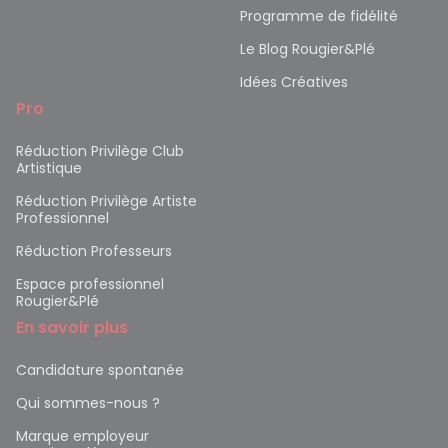
Programme de fidélité
Le Blog Rougier&Plé
Idées Créatives
Pro
Réduction Privilège Club
Artistique
Réduction Privilège Artiste
Professionnel
Réduction Professeurs
Espace professionnel
Rougier&Plé
En savoir plus
Candidature spontanée
Qui sommes-nous ?
Marque employeur