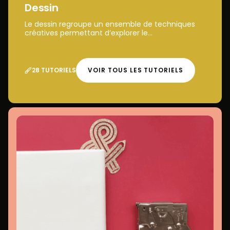
Dessin
Le dessin regroupe un ensemble de techniques
créatives permettant d’explorer le...
28 TUTORIELS
VOIR TOUS LES TUTORIELS