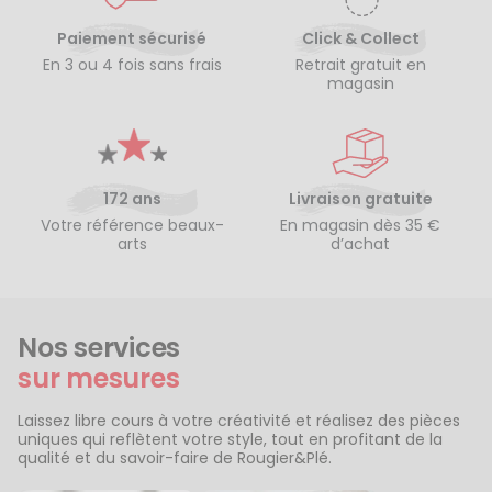
Paiement sécurisé
Click & Collect
En 3 ou 4 fois sans frais
Retrait gratuit en
magasin
172 ans
Livraison gratuite
Votre référence beaux-
En magasin dès 35 €
arts
d’achat
Nos services
sur mesures
Laissez libre cours à votre créativité et réalisez des pièces
uniques qui reflètent votre style, tout en profitant de la
qualité et du savoir-faire de Rougier&Plé.