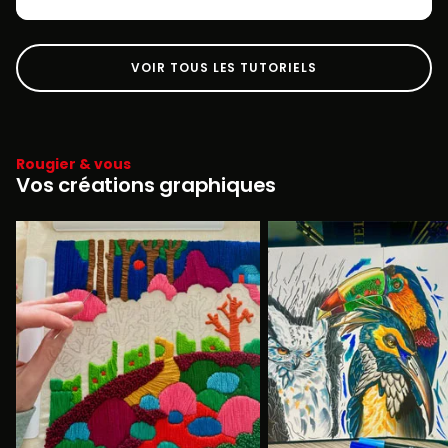
VOIR TOUS LES TUTORIELS
Rougier & vous
Vos créations graphiques