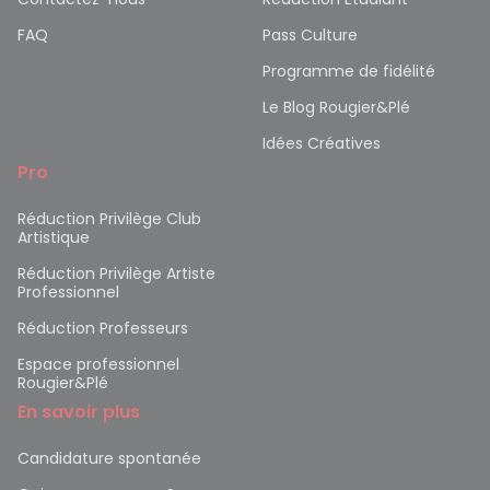
FAQ
Pass Culture
Programme de fidélité
Le Blog Rougier&Plé
Idées Créatives
Pro
Réduction Privilège Club
Artistique
Réduction Privilège Artiste
Professionnel
Réduction Professeurs
Espace professionnel
Rougier&Plé
En savoir plus
Candidature spontanée