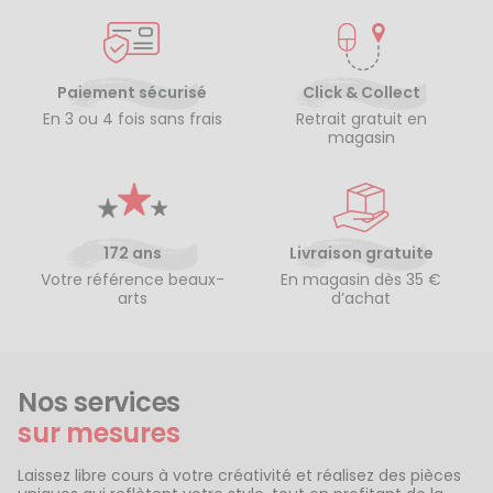
Paiement sécurisé
Click & Collect
En 3 ou 4 fois sans frais
Retrait gratuit en
magasin
172 ans
Livraison gratuite
Votre référence beaux-
En magasin dès 35 €
arts
d’achat
Nos services
sur mesures
Laissez libre cours à votre créativité et réalisez des pièces