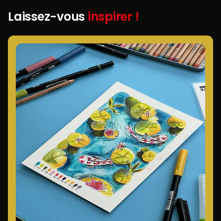
Laissez-vous
inspirer !