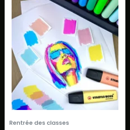
Rentrée des classes