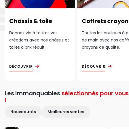
Châssis & toile
Coffrets crayon
Donnez vie à toutes vos
Toutes les couleurs à 
créations avec nos châssis et
de main avec nos coff
toiles à prix réduit.
crayons de qualité.
DÉCOUVRIR
DÉCOUVRIR
Les immanquables
sélectionnés pour vous
!
Nouveautés
Meilleures ventes