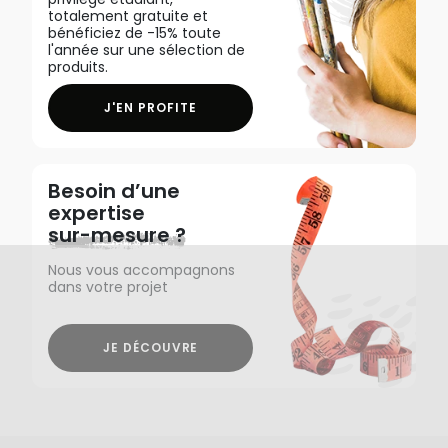
totalement gratuite et
bénéficiez de -15% toute
l'année sur une sélection de
produits.
J'EN PROFITE
Besoin d’une
expertise
sur-mesure ?
Nous vous accompagnons
dans votre projet
JE DÉCOUVRE