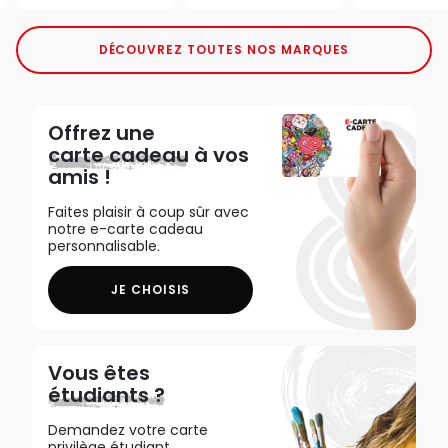
DÉCOUVREZ TOUTES NOS MARQUES
Offrez une
carte cadeau
à vos
amis !
Faites plaisir à coup sûr avec
notre e-carte cadeau
personnalisable.
JE CHOISIS
Vous êtes
étudiants ?
Demandez votre carte
privilège étudiant,