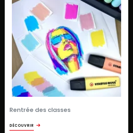
Rentrée des classes
DÉCOUVRIR