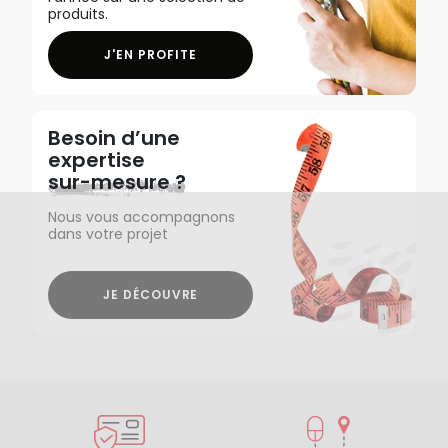
produits.
J'EN PROFITE
Besoin d’une
expertise
sur-mesure ?
Nous vous accompagnons
dans votre projet
JE DÉCOUVRE