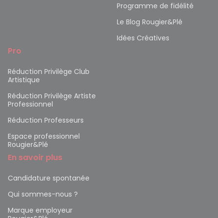
Programme de fidélité
Le Blog Rougier&Plé
Idées Créatives
Pro
Réduction Privilège Club
Artistique
Réduction Privilège Artiste
Professionnel
Réduction Professeurs
Espace professionnel
Rougier&Plé
En savoir plus
Candidature spontanée
Qui sommes-nous ?
Marque employeur