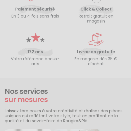
Paiement sécurisé
Click & Collect
En 3 ou 4 fois sans frais
Retrait gratuit en
magasin
172 ans
Livraison gratuite
Votre référence beaux-
En magasin dès 35 €
arts
d’achat
Nos services
sur mesures
Laissez libre cours à votre créativité et réalisez des pièces
uniques qui reflètent votre style, tout en profitant de la
qualité et du savoir-faire de Rougier&Plé.