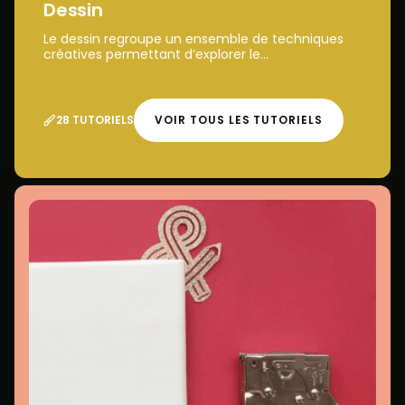
Dessin
Le dessin regroupe un ensemble de techniques
créatives permettant d’explorer le...
28 TUTORIELS
VOIR TOUS LES TUTORIELS