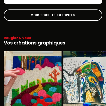
VOIR TOUS LES TUTORIELS
Rougier & vous
Vos créations graphiques