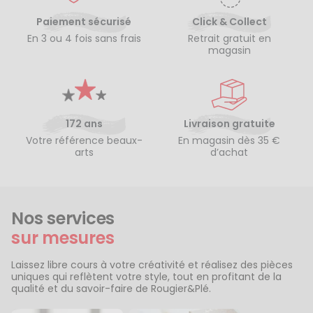
Paiement sécurisé
Click & Collect
En 3 ou 4 fois sans frais
Retrait gratuit en
magasin
172 ans
Livraison gratuite
Votre référence beaux-
En magasin dès 35 €
arts
d’achat
Nos services
sur mesures
Laissez libre cours à votre créativité et réalisez des pièces
uniques qui reflètent votre style, tout en profitant de la
qualité et du savoir-faire de Rougier&Plé.