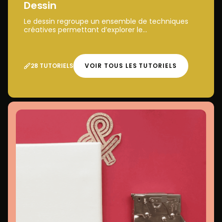
Dessin
Le dessin regroupe un ensemble de techniques
créatives permettant d’explorer le...
28 TUTORIELS
VOIR TOUS LES TUTORIELS