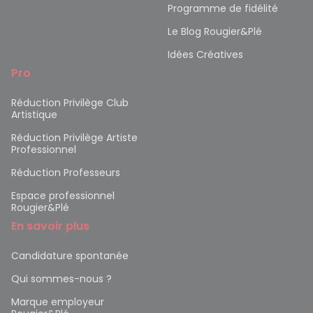
Programme de fidélité
Le Blog Rougier&Plé
Idées Créatives
Pro
Réduction Privilège Club
Artistique
Réduction Privilège Artiste
Professionnel
Réduction Professeurs
Espace professionnel
Rougier&Plé
En savoir plus
Candidature spontanée
Qui sommes-nous ?
Marque employeur