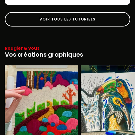
VOIR TOUS LES TUTORIELS
Rougier & vous
Vos créations graphiques