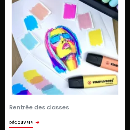
Rentrée des classes
DÉCOUVRIR