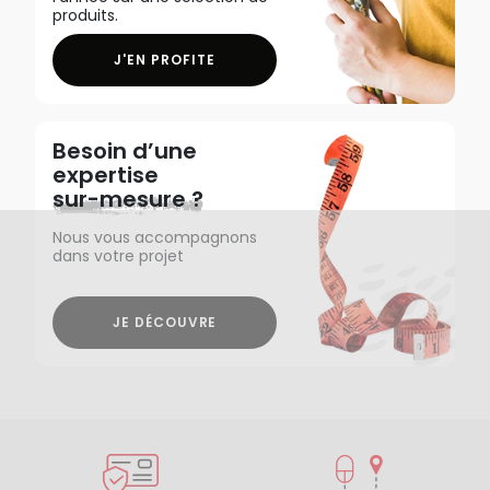
produits.
J'EN PROFITE
Besoin d’une
expertise
sur-mesure ?
Nous vous accompagnons
dans votre projet
JE DÉCOUVRE