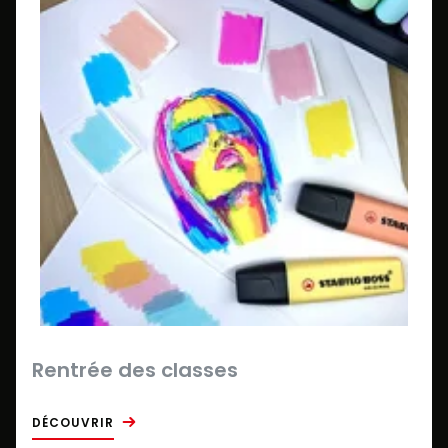
Rentrée des classes
DÉCOUVRIR