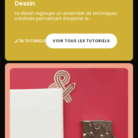
Dessin
Le dessin regroupe un ensemble de techniques
créatives permettant d’explorer le...
28 TUTORIELS
VOIR TOUS LES TUTORIELS