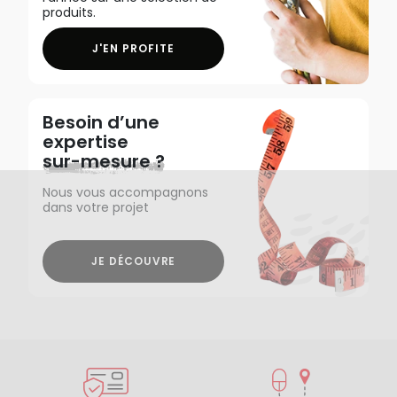
produits.
J'EN PROFITE
Besoin d’une
expertise
sur-mesure ?
Nous vous accompagnons
dans votre projet
JE DÉCOUVRE