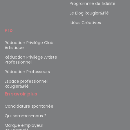
Programme de fidélité
Le Blog Rougier&Plé
Idées Créatives
Pro
Réduction Privilège Club
Artistique
Réduction Privilège Artiste
Professionnel
Réduction Professeurs
Espace professionnel
Rougier&Plé
En savoir plus
Candidature spontanée
Qui sommes-nous ?
Marque employeur