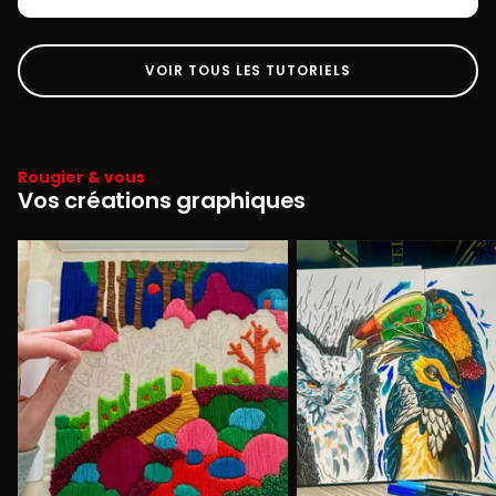
VOIR TOUS LES TUTORIELS
Rougier & vous
Vos créations graphiques