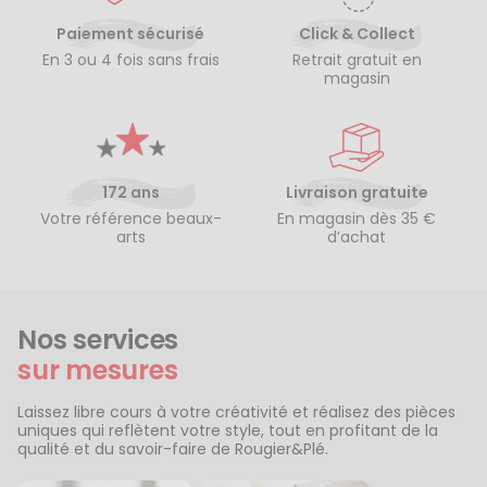
Paiement sécurisé
Click & Collect
En 3 ou 4 fois sans frais
Retrait gratuit en
magasin
172 ans
Livraison gratuite
Votre référence beaux-
En magasin dès 35 €
arts
d’achat
Nos services
sur mesures
Laissez libre cours à votre créativité et réalisez des pièces
uniques qui reflètent votre style, tout en profitant de la
qualité et du savoir-faire de Rougier&Plé.