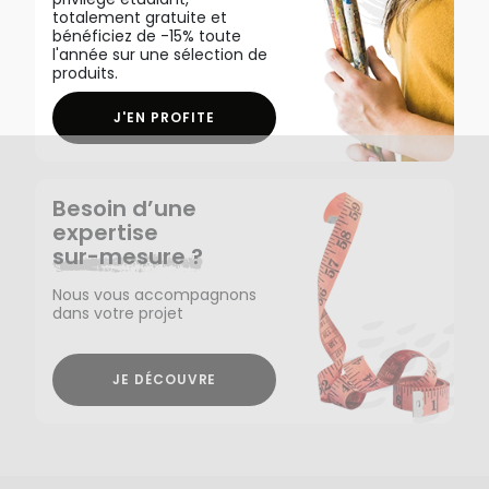
totalement gratuite et
bénéficiez de -15% toute
l'année sur une sélection de
produits.
J'EN PROFITE
Besoin d’une
expertise
sur-mesure ?
Nous vous accompagnons
dans votre projet
JE DÉCOUVRE