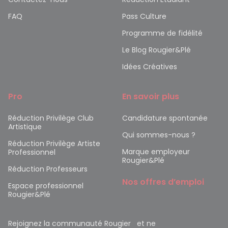
FAQ
Pass Culture
Programme de fidélité
Le Blog Rougier&Plé
Idées Créatives
Pro
En savoir plus
Réduction Privilège Club
Candidature spontanée
Artistique
Qui sommes-nous ?
Réduction Privilège Artiste
Marque employeur
Professionnel
Rougier&Plé
Réduction Professeurs
Nos offres d’emploi
Espace professionnel
Rougier&Plé
Rejoignez la communauté Rougier et ne