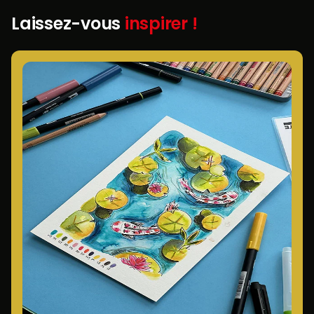
Laissez-vous
inspirer !