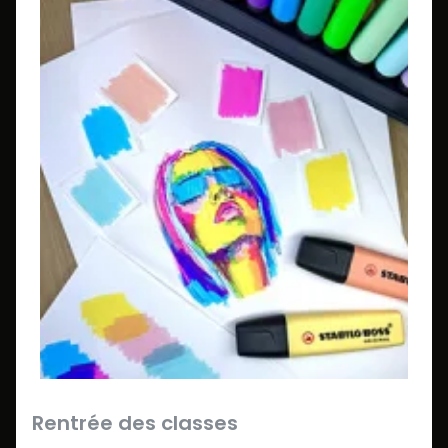
Rentrée des classes