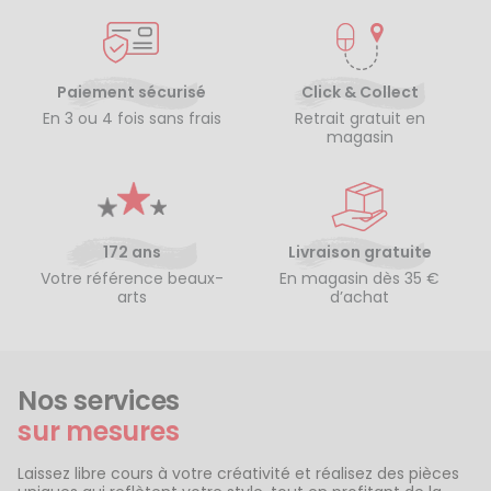
Paiement sécurisé
Click & Collect
En 3 ou 4 fois sans frais
Retrait gratuit en
magasin
172 ans
Livraison gratuite
Votre référence beaux-
En magasin dès 35 €
arts
d’achat
Nos services
sur mesures
Laissez libre cours à votre créativité et réalisez des pièces