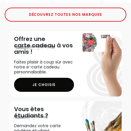
DÉCOUVREZ TOUTES NOS MARQUES
Offrez une
carte cadeau
à vos
amis !
Faites plaisir à coup sûr avec
notre e-carte cadeau
personnalisable.
JE CHOISIS
Vous êtes
étudiants ?
Demandez votre carte
privilège étudiant,