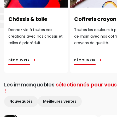
Châssis & toile
Coffrets crayon
Donnez vie à toutes vos
Toutes les couleurs à 
créations avec nos châssis et
de main avec nos coff
toiles à prix réduit.
crayons de qualité.
DÉCOUVRIR
DÉCOUVRIR
Les immanquables
sélectionnés pour vous
!
Nouveautés
Meilleures ventes