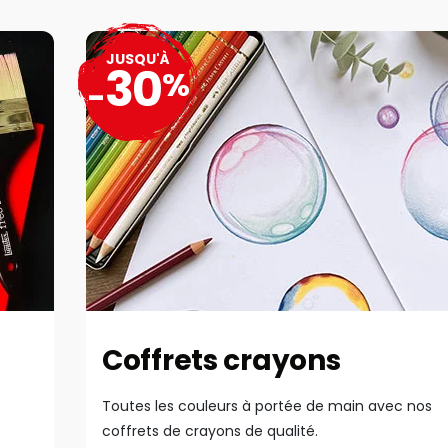
JUSQU'À
30
%
-
Coffrets crayons
Toutes les couleurs à portée de main avec nos
coffrets de crayons de qualité.