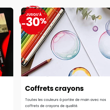
JUSQU'À
30
%
-
Coffrets crayons
Toutes les couleurs à portée de main avec nos
coffrets de crayons de qualité.