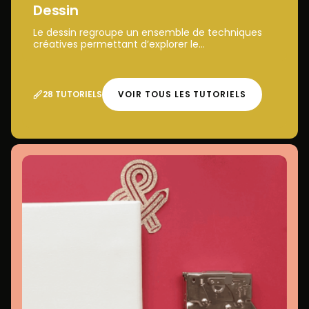
Dessin
Le dessin regroupe un ensemble de techniques
créatives permettant d’explorer le...
28 TUTORIELS
VOIR TOUS LES TUTORIELS