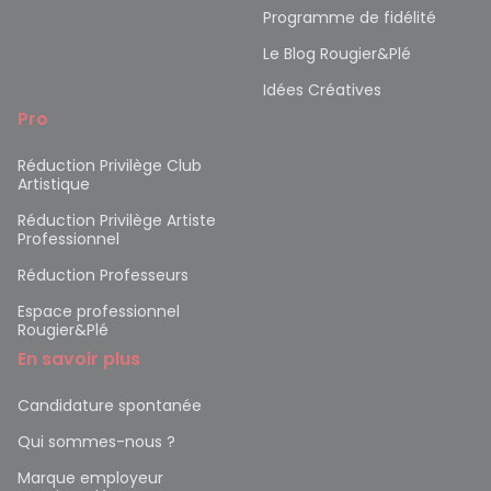
Programme de fidélité
Le Blog Rougier&Plé
Idées Créatives
Pro
Réduction Privilège Club
Artistique
Réduction Privilège Artiste
Professionnel
Réduction Professeurs
Espace professionnel
Rougier&Plé
En savoir plus
Candidature spontanée
Qui sommes-nous ?
Marque employeur