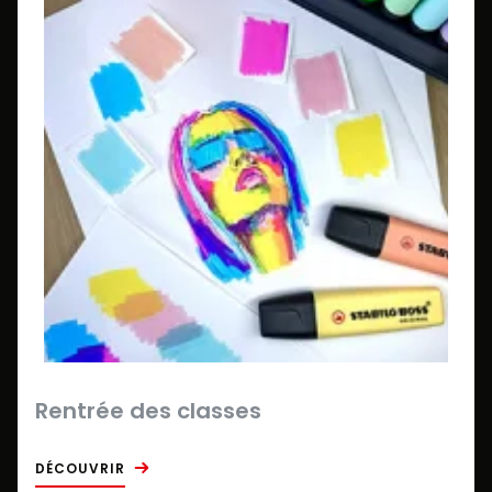
Rentrée des classes
DÉCOUVRIR