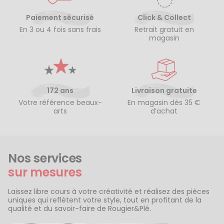
Paiement sécurisé
Click & Collect
En 3 ou 4 fois sans frais
Retrait gratuit en
magasin
172 ans
Livraison gratuite
Votre référence beaux-
En magasin dès 35 €
arts
d’achat
Nos services
sur mesures
Laissez libre cours à votre créativité et réalisez des pièces
uniques qui reflètent votre style, tout en profitant de la
qualité et du savoir-faire de Rougier&Plé.