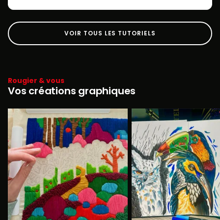
VOIR TOUS LES TUTORIELS
Rougier & vous
Vos créations graphiques