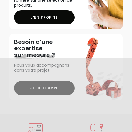
l'année sur une sélection de
produits.
J'EN PROFITE
Besoin d’une
expertise
sur-mesure ?
Nous vous accompagnons
dans votre projet
JE DÉCOUVRE