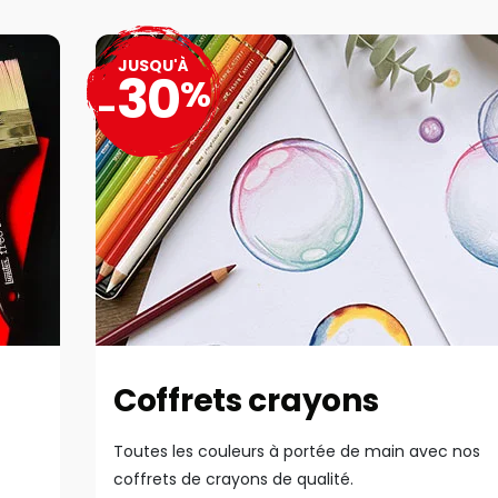
JUSQU'À
30
%
-
Coffrets crayons
Toutes les couleurs à portée de main avec nos
coffrets de crayons de qualité.