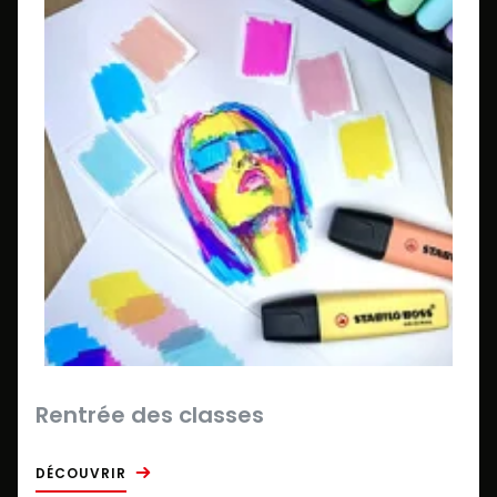
Rentrée des classes
DÉCOUVRIR