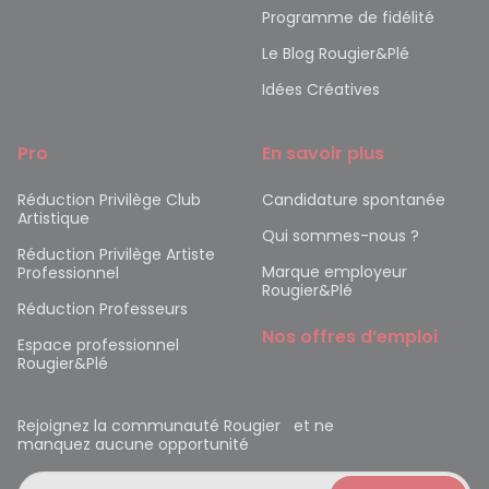
Programme de fidélité
Le Blog Rougier&Plé
Idées Créatives
Pro
En savoir plus
Réduction Privilège Club
Candidature spontanée
Artistique
Qui sommes-nous ?
Réduction Privilège Artiste
Marque employeur
Professionnel
Rougier&Plé
Réduction Professeurs
Nos offres d’emploi
Espace professionnel
Rougier&Plé
Rejoignez la communauté Rougier et ne
manquez aucune opportunité