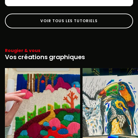
VOIR TOUS LES TUTORIELS
Rougier & vous
Vos créations graphiques