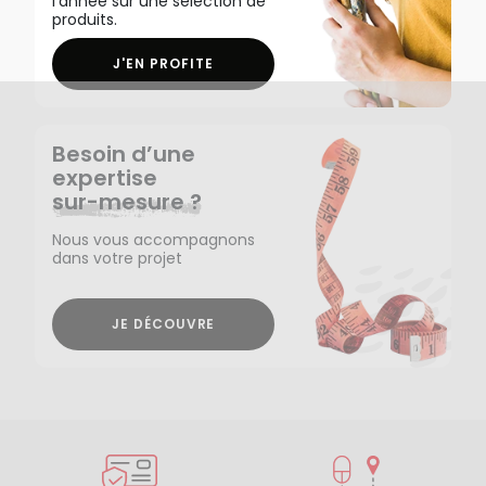
l'année sur une sélection de
produits.
J'EN PROFITE
Besoin d’une
expertise
sur-mesure ?
Nous vous accompagnons
dans votre projet
JE DÉCOUVRE