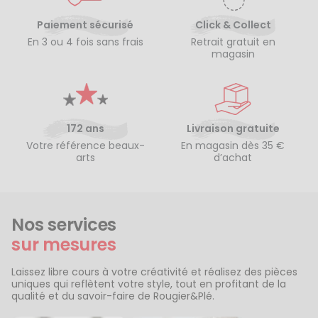
Paiement sécurisé
Click & Collect
En 3 ou 4 fois sans frais
Retrait gratuit en
magasin
172 ans
Livraison gratuite
Votre référence beaux-
En magasin dès 35 €
arts
d’achat
Nos services
sur mesures
Laissez libre cours à votre créativité et réalisez des pièces
uniques qui reflètent votre style, tout en profitant de la
qualité et du savoir-faire de Rougier&Plé.