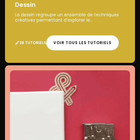
Dessin
Le dessin regroupe un ensemble de techniques
créatives permettant d’explorer le...
28 TUTORIELS
VOIR TOUS LES TUTORIELS